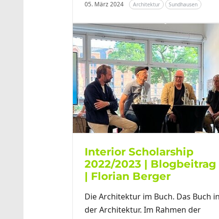
05. März 2024
Architektur
Sundhausen
Interior Scholarship
2022/2023 | Blogbeitrag
| Florian Berger
Die Architektur im Buch. Das Buch i
der Architektur. Im Rahmen der