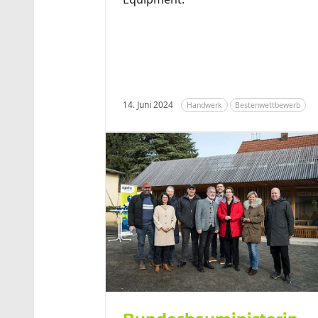
14. Juni 2024
Handwerk
Bestenwettbewerb