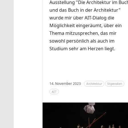
Ausstellung "Die Architektur im Buc
und das Buch in der Architektur"
wurde mir über AIT-Dialog die
Möglichkeit eingeräumt, über ein
Thema mitzusprechen, das mir
sowohl persönlich als auch im
Studium sehr am Herzen liegt.
14. November 2023
Architektur
Stipendien
AIT