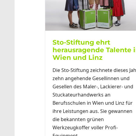
Sto-Stiftung ehrt
herausragende Talente 
Wien und Linz
Die Sto-Stiftung zeichnete dieses Ja
zehn angehende Gesellinnen und
Gesellen des Maler-, Lackierer- und
Stuckateurhandwerks an
Berufsschulen in Wien und Linz für
ihre Leistungen aus. Sie gewannen
die bekannten grünen
Werkzeugkoffer voller Profi-
Equipment.