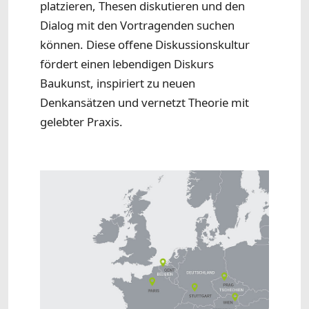
platzieren, Thesen diskutieren und den
Dialog mit den Vortragenden suchen
können. Diese offene Diskussionskultur
fördert einen lebendigen Diskurs
Baukunst, inspiriert zu neuen
Denkansätzen und vernetzt Theorie mit
gelebter Praxis.