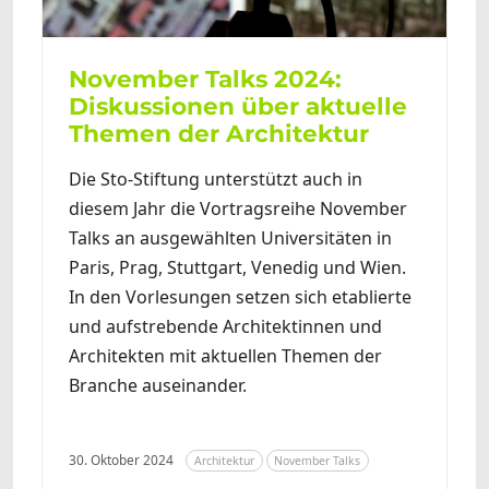
November Talks 2024:
Diskussionen über aktuelle
Themen der Architektur
Die Sto-Stiftung unterstützt auch in
diesem Jahr die Vortragsreihe November
Talks an ausgewählten Universitäten in
Paris, Prag, Stuttgart, Venedig und Wien.
In den Vorlesungen setzen sich etablierte
und aufstrebende Architektinnen und
Architekten mit aktuellen Themen der
Branche auseinander.
30. Oktober 2024
Architektur
November Talks