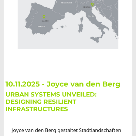
10.11.2025 - Joyce van den Berg
URBAN SYSTEMS UNVEILED:
DESIGNING RESILIENT
INFRASTRUCTURES
Joyce van den Berg gestaltet Stadtlandschaften