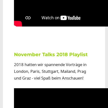
November Talks 2018 Playlist
2018 hatten wir spannende Vorträge in
London, Paris, Stuttgart, Mailand, Prag
und Graz - viel Spaß beim Anschauen!