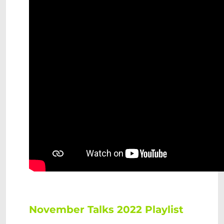
November Talks 2022 Playlist