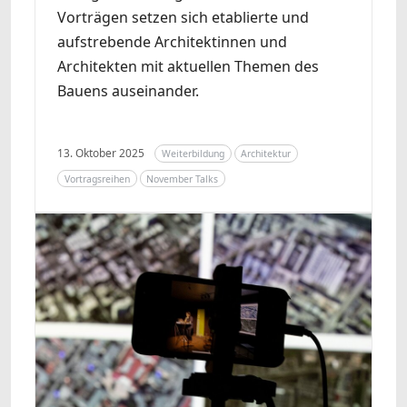
Vorträgen setzen sich etablierte und
aufstrebende Architektinnen und
Architekten mit aktuellen Themen des
Bauens auseinander.
13. Oktober 2025
Weiterbildung
Architektur
Vortragsreihen
November Talks