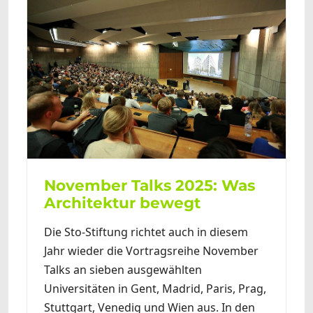
November Talks 2025: Was
Architektur bewegt
Die Sto-Stiftung richtet auch in diesem
Jahr wieder die Vortragsreihe November
Talks an sieben ausgewählten
Universitäten in Gent, Madrid, Paris, Prag,
Stuttgart, Venedig und Wien aus. In den