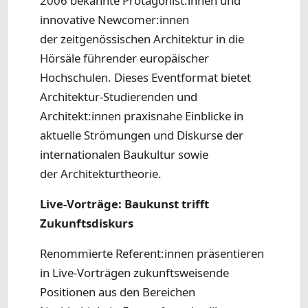
2006 bekannte Protagonist:innen und
innovative Newcomer:innen
der zeitgenössischen Architektur in die
Hörsäle führender europäischer
Hochschulen. Dieses Eventformat bietet
Architektur-Studierenden und
Architekt:innen praxisnahe Einblicke in
aktuelle Strömungen und Diskurse der
internationalen Baukultur sowie
der Architekturtheorie.
Live-Vorträge: Baukunst trifft
Zukunftsdiskurs
Renommierte Referent:innen präsentieren
in Live-Vorträgen zukunftsweisende
Positionen aus den Bereichen