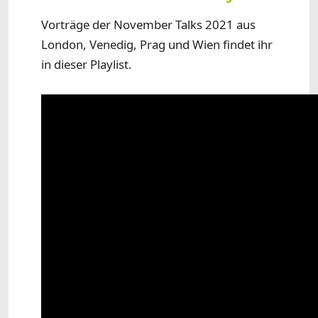
Vorträge der November Talks 2021 aus
London, Venedig, Prag und Wien findet ihr
in dieser Playlist.