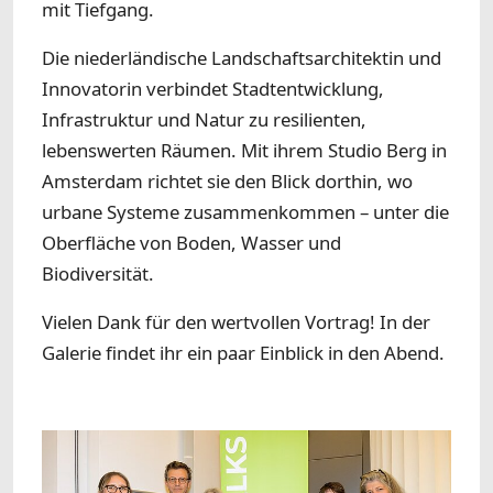
mit Tiefgang.
Die niederländische Landschaftsarchitektin und
Innovatorin verbindet Stadtentwicklung,
Infrastruktur und Natur zu resilienten,
lebenswerten Räumen. Mit ihrem Studio Berg in
Amsterdam richtet sie den Blick dorthin, wo
urbane Systeme zusammenkommen – unter die
Oberfläche von Boden, Wasser und
Biodiversität.
Vielen Dank für den wertvollen Vortrag! In der
Galerie findet ihr ein paar Einblick in den Abend.