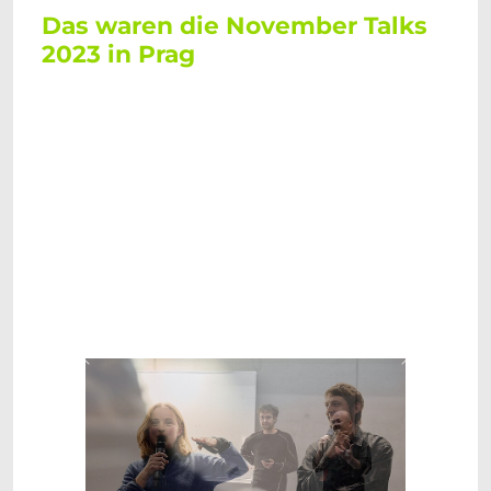
Das waren die November Talks
2023 in Prag
Zurück
Weiter