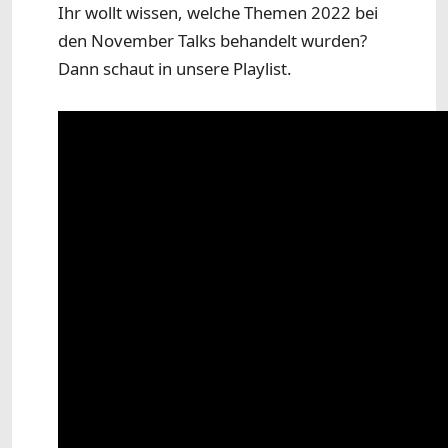
Ihr wollt wissen, welche Themen 2022 bei
den November Talks behandelt wurden?
Dann schaut in unsere Playlist.