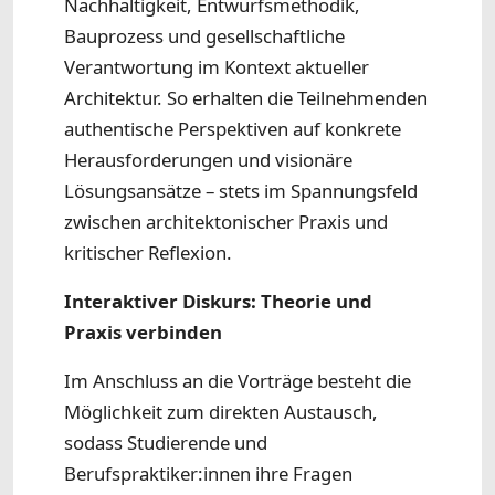
Nachhaltigkeit, Entwurfsmethodik,
Bauprozess und gesellschaftliche
Verantwortung im Kontext aktueller
Architektur. So erhalten die Teilnehmenden
authentische Perspektiven auf konkrete
Herausforderungen und visionäre
Lösungsansätze – stets im Spannungsfeld
zwischen architektonischer Praxis und
kritischer Reflexion.
Interaktiver Diskurs: Theorie und
Praxis verbinden
Im Anschluss an die Vorträge besteht die
Möglichkeit zum direkten Austausch,
sodass Studierende und
Berufspraktiker:innen ihre Fragen