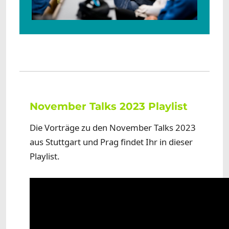
November Talks 2023 Playlist
Die Vorträge zu den November Talks 2023
aus Stuttgart und Prag findet Ihr in dieser
Playlist.