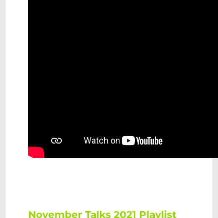
November Talks 2021 Playlist