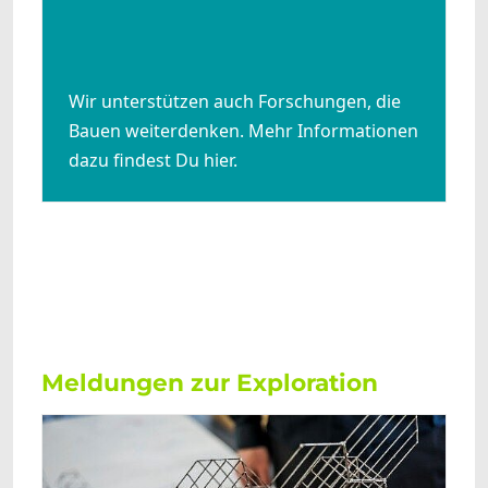
Wir unterstützen auch Forschungen, die
Bauen weiterdenken. Mehr Informationen
dazu findest Du hier.
Meldungen zur Exploration