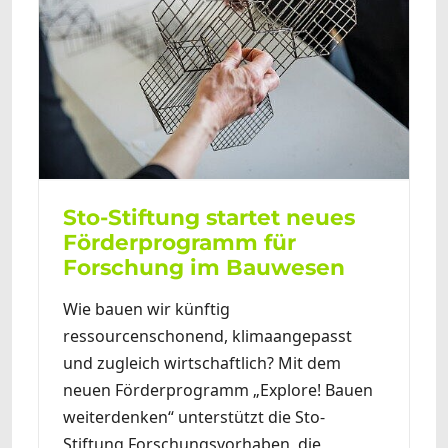
Sto-Stiftung startet neues
Förderprogramm für
Forschung im Bauwesen
Wie bauen wir künftig
ressourcenschonend, klimaangepasst
und zugleich wirtschaftlich? Mit dem
neuen Förderprogramm „Explore! Bauen
weiterdenken“ unterstützt die Sto-
Stiftung Forschungsvorhaben, die