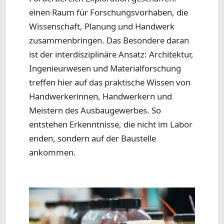
einen Raum für Forschungsvorhaben, die
Wissenschaft, Planung und Handwerk
zusammenbringen. Das Besondere daran
ist der interdisziplinäre Ansatz: Architektur,
Ingenieurwesen und Materialforschung
treffen hier auf das praktische Wissen von
Handwerkerinnen, Handwerkern und
Meistern des Ausbaugewerbes. So
entstehen Erkenntnisse, die nicht im Labor
enden, sondern auf der Baustelle
ankommen.