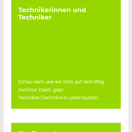
Technikerinnen und
Techniker
Schau nach, wie wir Dich auf dem Weg
zum/zur staatl. gepr.
Techniker/Technikerin unterstützen.