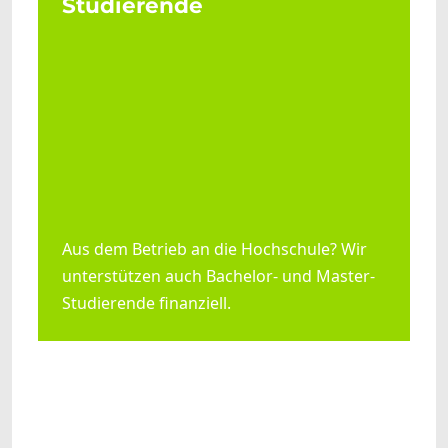
Studierende
Aus dem Betrieb an die Hochschule? Wir
unterstützen auch Bachelor- und Master-
Studierende finanziell.