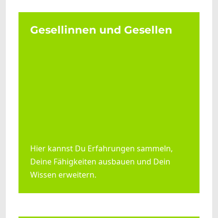
Gesellinnen und Gesellen
Hier kannst Du Erfahrungen sammeln,
Deine Fähigkeiten ausbauen und Dein
Wissen erweitern.