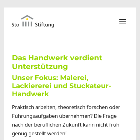
Zum Hauptinhalt springen
Das Handwerk verdient
Unterstützung
Unser Fokus: Malerei,
Lackiererei und Stuckateur-
Handwerk
Praktisch arbeiten, theoretisch forschen oder
Führungsaufgaben übernehmen? Die Frage
nach der beruflichen Zukunft kann nicht früh
genug gestellt werden!