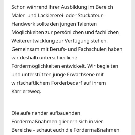
Schon während ihrer Ausbildung im Bereich
Maler- und Lackiererei- oder Stuckateur-
Handwerk sollte den jungen Talenten
Möglichkeiten zur persönlichen und fachlichen
Weiterentwicklung zur Verfügung stehen.
Gemeinsam mit Berufs- und Fachschulen haben
wir deshalb unterschiedliche
Fördermöglichkeiten entwickelt. Wir begleiten
und unterstützen junge Erwachsene mit
wirtschaftlichem Förderbedarf auf ihrem
Karriereweg.
Die aufeinander aufbauenden
Fördermaßnahmen gliedern sich in vier
Bereiche – schaut euch die Fördermaßnahmen