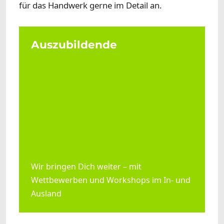
für das Handwerk gerne im Detail an.
Auszubildende
Wir bringen Dich weiter – mit
Wettbewerben und Workshops im In- und
Ausland