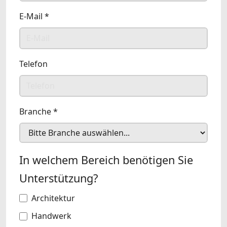
E-Mail
*
Telefon
Branche
*
In welchem Bereich benötigen Sie
Unterstützung?
Architektur
Handwerk