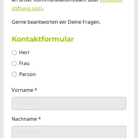
stiftung.com
.
Gerne beantworten wir Deine Fragen.
Kontaktformular
Anrede
Herr
Frau
Person
Vorname
*
Nachname
*