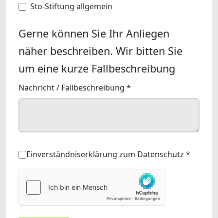
Sto-Stiftung allgemein
Gerne können Sie Ihr Anliegen
näher beschreiben. Wir bitten Sie
um eine kurze Fallbeschreibung
Nachricht / Fallbeschreibung
*
Einverständniserklärung zum Datenschutz
*