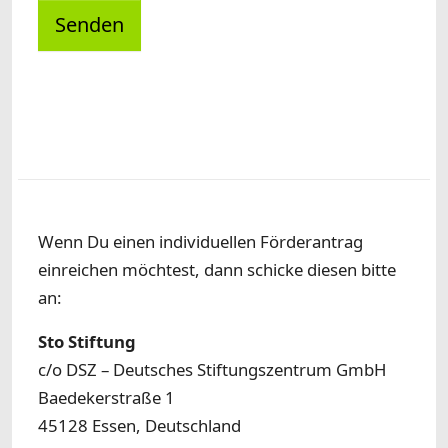
Senden
Wenn Du einen individuellen Förderantrag
einreichen möchtest, dann schicke diesen bitte
an:
Sto Stiftung
c/o DSZ – Deutsches Stiftungszentrum GmbH
Baedekerstraße 1
45128 Essen, Deutschland