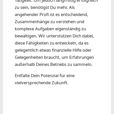
Tätigkeit. Um jedoch langfristig erfolgreich
zu sein, benötigst Du mehr. Als
angehender Profi ist es entscheidend,
Zusammenhänge zu verstehen und
komplexe Aufgaben eigenständig zu
bewältigen. Wir unterstützen Dich dabei,
diese Fähigkeiten zu entwickeln, da es
gelegentlich etwas finanzielle Hilfe oder
Gelegenheiten braucht, um Erfahrungen
außerhalb Deines Betriebs zu sammeln.
Entfalte Dein Potenzial für eine
vielversprechende Zukunft.