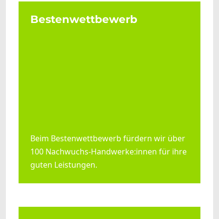
Bestenwettbewerb
Beim Bestenwettbewerb fürdern wir über
100 Nachwuchs-Handwerke:innen für ihre
guten Leistungen.