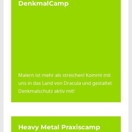
DenkmalCamp
Malern ist mehr als streichen! Kommt mit
uns in das Land von Dracula und gestaltet
Denkmalschutz aktiv mit!
Heavy Metal Praxiscamp