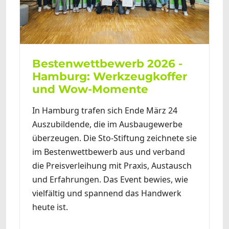
Bestenwettbewerb 2026 -
Hamburg: Werkzeugkoffer
und Wow-Momente
In Hamburg trafen sich Ende März 24
Auszubildende, die im Ausbaugewerbe
überzeugen. Die Sto-Stiftung zeichnete sie
im Bestenwettbewerb aus und verband
die Preisverleihung mit Praxis, Austausch
und Erfahrungen. Das Event bewies, wie
vielfältig und spannend das Handwerk
heute ist.