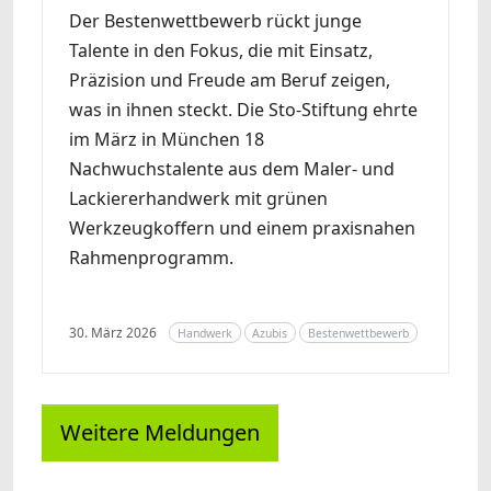
Der Bestenwettbewerb rückt junge
Talente in den Fokus, die mit Einsatz,
Präzision und Freude am Beruf zeigen,
was in ihnen steckt. Die Sto-Stiftung ehrte
im März in München 18
Nachwuchstalente aus dem Maler- und
Lackiererhandwerk mit grünen
Werkzeugkoffern und einem praxisnahen
Rahmenprogramm.
30. März 2026
Handwerk
Azubis
Bestenwettbewerb
Weitere Meldungen