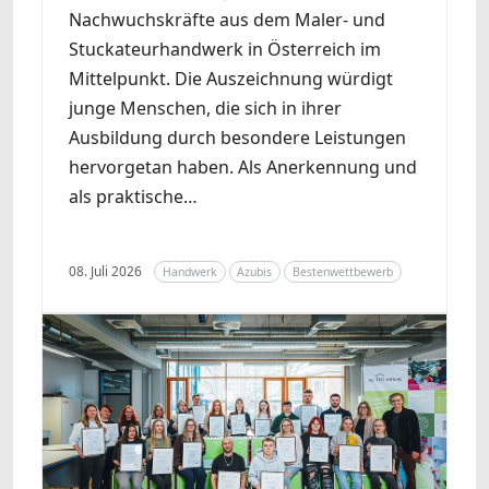
Nachwuchskräfte aus dem Maler- und
Stuckateurhandwerk in Österreich im
Mittelpunkt. Die Auszeichnung würdigt
junge Menschen, die sich in ihrer
Ausbildung durch besondere Leistungen
hervorgetan haben. Als Anerkennung und
als praktische…
08. Juli 2026
Handwerk
Azubis
Bestenwettbewerb