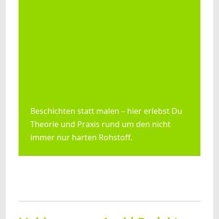
Beschichten statt malen – hier erlebst Du
Theorie und Praxis rund um den nicht
immer nur harten Rohstoff.