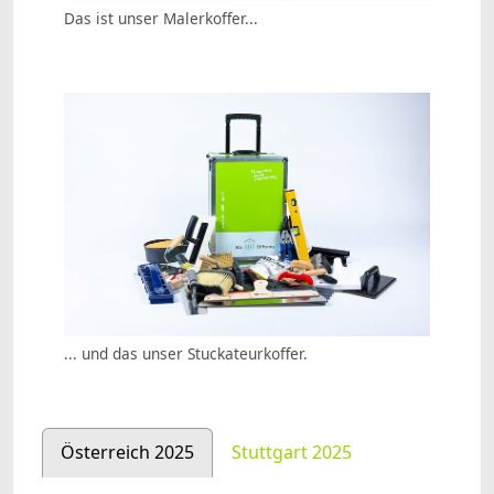
Das ist unser Malerkoffer...
... und das unser Stuckateurkoffer.
Österreich 2025
Stuttgart 2025