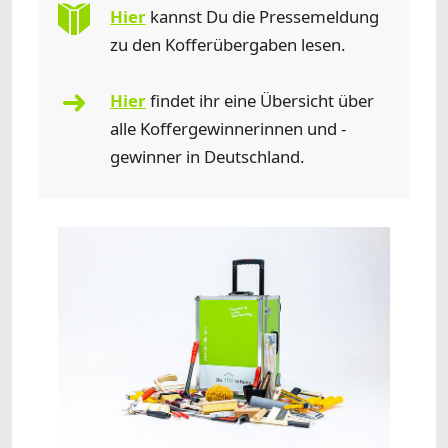
Hier
kannst Du die Pressemeldung
zu den Kofferübergaben lesen.
Hier
findet ihr eine Übersicht über
alle Koffergewinnerinnen und -
gewinner in Deutschland.