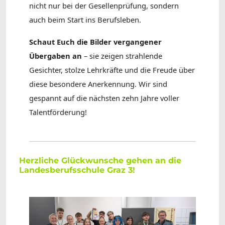
nicht nur bei der Gesellenprüfung, sondern
auch beim Start ins Berufsleben.
Schaut Euch die Bilder vergangener
Übergaben an
– sie zeigen strahlende
Gesichter, stolze Lehrkräfte und die Freude über
diese besondere Anerkennung. Wir sind
gespannt auf die nächsten zehn Jahre voller
Talentförderung!
Herzliche Glückwunsche gehen an die
Landesberufsschule Graz 3!