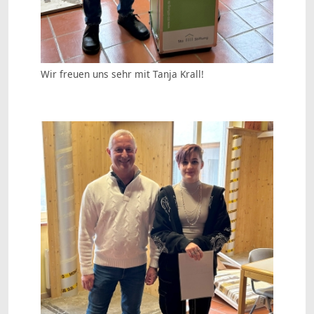
Wir freuen uns sehr mit Tanja Krall!