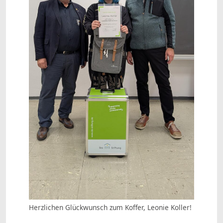
Herzlichen Glückwunsch zum Koffer, Leonie Koller!