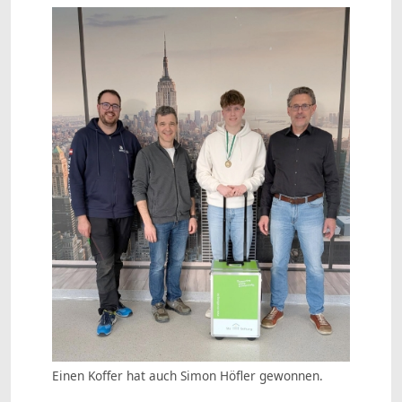
Einen Koffer hat auch Simon Höfler gewonnen.