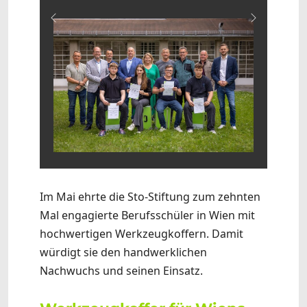
Zurück
Weiter
Im Mai ehrte die Sto-Stiftung zum zehnten
Mal engagierte Berufsschüler in Wien mit
hochwertigen Werkzeugkoffern. Damit
würdigt sie den handwerklichen
Nachwuchs und seinen Einsatz.