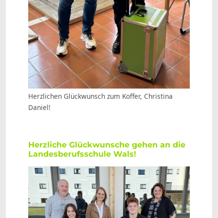
Herzlichen Glückwunsch zum Koffer, Christina
Daniel!
Herzliche Glückwunsche gehen an die
Landesberufsschule Wals!