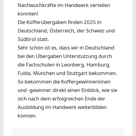
Nachwuchkräfte im Handwerk verteilen
konnten!
Die Kofferübergaben finden 2025 in
Deutschland, Österreich, der Schweiz und
Südtirol statt.
Sehr schön ist es, dass wir in Deutschland
bei den Übergaben Unterstützung durch
die Fachschulen in Leonberg, Hamburg,
Fulda, München und Stuttgart bekommen.
So bekommen die Koffergewinnerinnen
und -gewinner direkt einen Einblick, wie sie
sich nach dem erfolgreichen Ende der
Ausbildung im Handwerk weiterbilden
können.