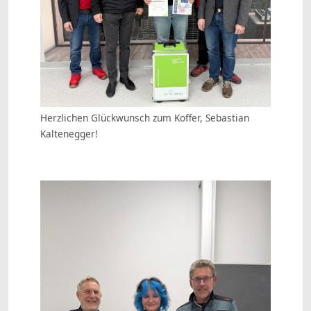
Herzlichen Glückwunsch zum Koffer, Sebastian
Kaltenegger!