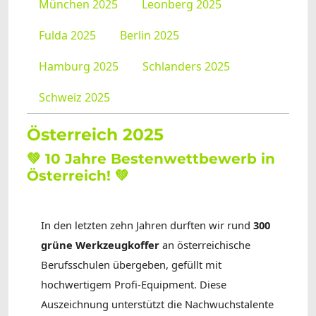
München 2025
Leonberg 2025
Fulda 2025
Berlin 2025
Hamburg 2025
Schlanders 2025
Schweiz 2025
Österreich 2025
💚 10 Jahre Bestenwettbewerb in
Österreich! 💚
In den letzten zehn Jahren durften wir rund
300
grüne Werkzeugkoffer
an österreichische
Berufsschulen übergeben, gefüllt mit
hochwertigem Profi-Equipment. Diese
Auszeichnung unterstützt die Nachwuchstalente