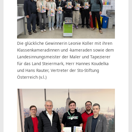
Die glückliche Gewinnerin Leonie Koller mit ihren
Klassenkameradinnen und -kameraden sowie dem
Landesinnungsmeister der Maler und Tapezierer
für das Land Steiermark, Herr Hannes Koudelka
und Hans Rauter, Vertreter der Sto-Stiftung
Österreich (v.l.)
Show larger version