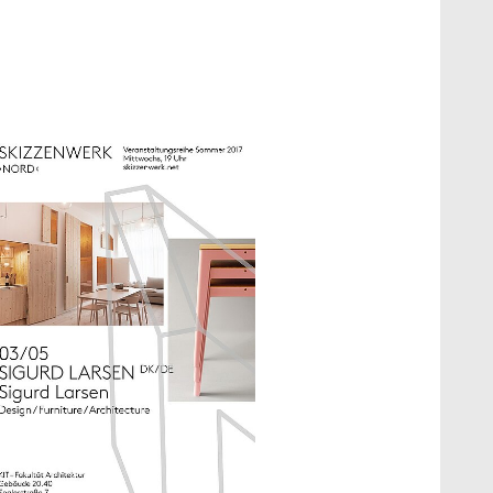
how larger version