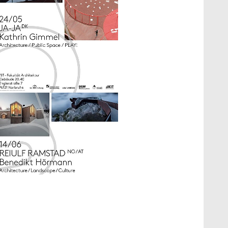
how larger version