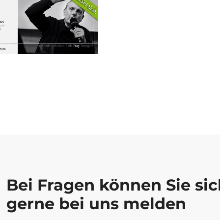
Bei Fragen können Sie sic
gerne bei uns melden