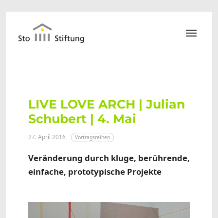
Zum Hauptinhalt springen
LIVE LOVE ARCH | Julian
Schubert | 4. Mai
27. April 2016
Vortragsreihen
Veränderung durch kluge, berührende,
einfache, prototypische Projekte