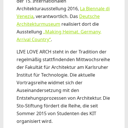
der 15. Internationalen
Architekturausstellung 2016,
La Biennale di
Venezia
, verantwortlich. Das
Deutsche
Architekturmuseum
realisiert dort die
Ausstellung
„Making Heimat. Germany,
Arrival Country“
.
LIVE LOVE ARCH steht in der Tradition der
regelmäßig stattfindenden Mittwochsreihe
der Fakultät für Architektur am Karlsruher
Institut für Technologie. Die aktuelle
Vortragsreihe widmet sich der
Auseinandersetzung mit den
Entstehungsprozessen von Architektur. Die
Sto-Stiftung fördert die Reihe, die seit
Sommer 2015 von Studenten des KIT
organisiert wird.