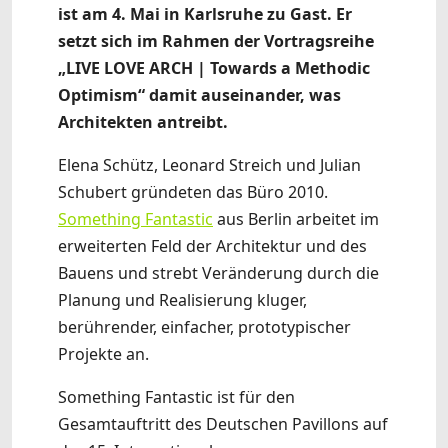
ist am 4. Mai in Karlsruhe zu Gast. Er
setzt sich im Rahmen der Vortragsreihe
„LIVE LOVE ARCH | Towards a Methodic
Optimism“ damit auseinander, was
Architekten antreibt.
Elena Schütz, Leonard Streich und Julian
Schubert gründeten das Büro 2010.
Something Fantastic
aus Berlin arbeitet im
erweiterten Feld der Architektur und des
Bauens und strebt Veränderung durch die
Planung und Realisierung kluger,
berührender, einfacher, prototypischer
Projekte an.
Something Fantastic ist für den
Gesamtauftritt des Deutschen Pavillons auf