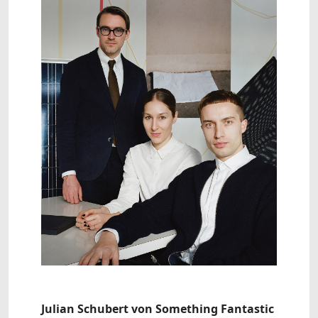
Julian Schubert von Something Fantastic