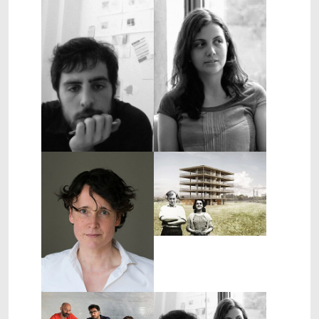
Show larger version
Show larger version
Show larger version
Show larger version
Show larger version
Show larger version