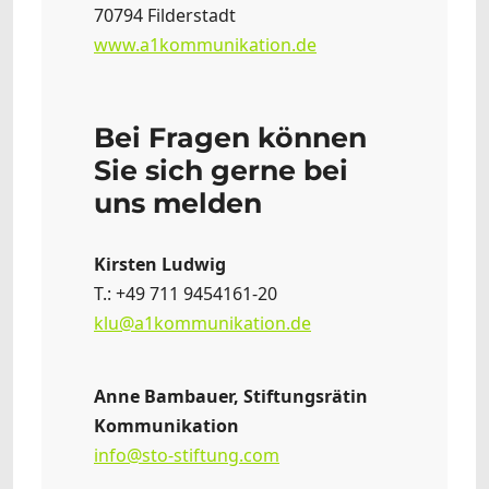
70794 Filderstadt
www.a1kommunikation.de
Bei Fragen können
Sie sich gerne bei
uns melden
Kirsten Ludwig
T.: +49 711 9454161-20
klu@a1kommunikation.de
Anne Bambauer, Stiftungsrätin
Kommunikation
info@sto-stiftung.com