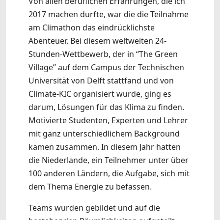
Von allen beruflichen Erfahrungen, die ich
2017 machen durfte, war die die Teilnahme
am Climathon das eindrücklichste
Abenteuer. Bei diesem weltweiten 24-
Stunden-Wettbewerb, der in “The Green
Village” auf dem Campus der Technischen
Universität von Delft stattfand und von
Climate-KIC organisiert wurde, ging es
darum, Lösungen für das Klima zu finden.
Motivierte Studenten, Experten und Lehrer
mit ganz unterschiedlichem Background
kamen zusammen. In diesem Jahr hatten
die Niederlande, ein Teilnehmer unter über
100 anderen Ländern, die Aufgabe, sich mit
dem Thema Energie zu befassen.
Teams wurden gebildet und auf die