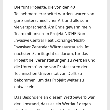
Die fünf Projekte, die von den 40
Teilnehmern erarbeitet wurden, waren von
ganz unterschiedlicher Art und alle sehr
vielversprechend. Am Ende gewann mein
Team mit unserem Projekt NICHE Non-
Invasive Central Heat Exchange/Nicht-
Invasiver Zentraler Wärmeaustausch. Im
nächsten Schritt geht es darum, für das
Projekt bei Veranstaltungen zu werben und
die Unterstützung von Professoren der
Technischen Universität von Delft zu
bekommen, um das Projekt weiter zu
entwickeln.
Das Besondere an diesem Wettbewerb war
der Umstand, dass es ein Wettlauf gegen