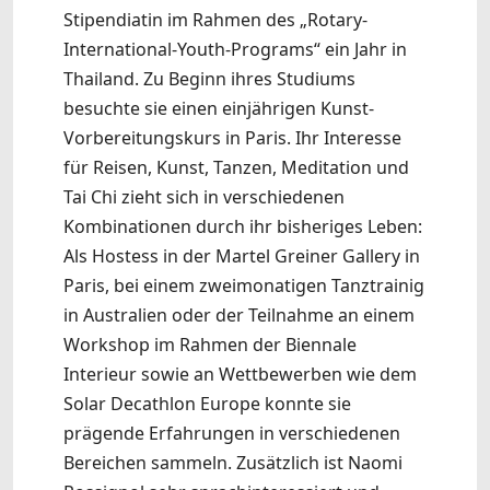
Stipendiatin im Rahmen des „Rotary-
International-Youth-Programs“ ein Jahr in
Thailand. Zu Beginn ihres Studiums
besuchte sie einen einjährigen Kunst-
Vorbereitungskurs in Paris. Ihr Interesse
für Reisen, Kunst, Tanzen, Meditation und
Tai Chi zieht sich in verschiedenen
Kombinationen durch ihr bisheriges Leben:
Als Hostess in der Martel Greiner Gallery in
Paris, bei einem zweimonatigen Tanztrainig
in Australien oder der Teilnahme an einem
Workshop im Rahmen der Biennale
Interieur sowie an Wettbewerben wie dem
Solar Decathlon Europe konnte sie
prägende Erfahrungen in verschiedenen
Bereichen sammeln. Zusätzlich ist Naomi