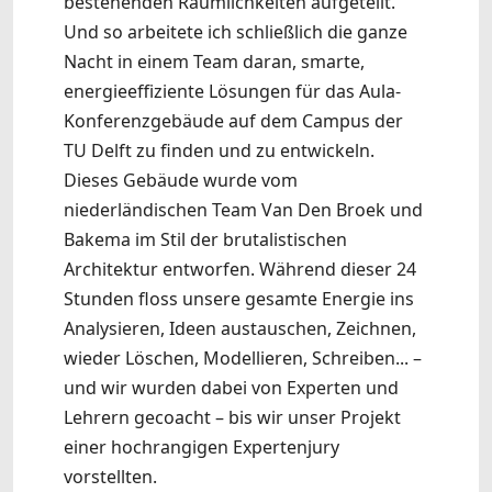
bestehenden Räumlichkeiten aufgeteilt.
Und so arbeitete ich schließlich die ganze
Nacht in einem Team daran, smarte,
energieeffiziente Lösungen für das Aula-
Konferenzgebäude auf dem Campus der
TU Delft zu finden und zu entwickeln.
Dieses Gebäude wurde vom
niederländischen Team Van Den Broek und
Bakema im Stil der brutalistischen
Architektur entworfen. Während dieser 24
Stunden floss unsere gesamte Energie ins
Analysieren, Ideen austauschen, Zeichnen,
wieder Löschen, Modellieren, Schreiben... –
und wir wurden dabei von Experten und
Lehrern gecoacht – bis wir unser Projekt
einer hochrangigen Expertenjury
vorstellten.