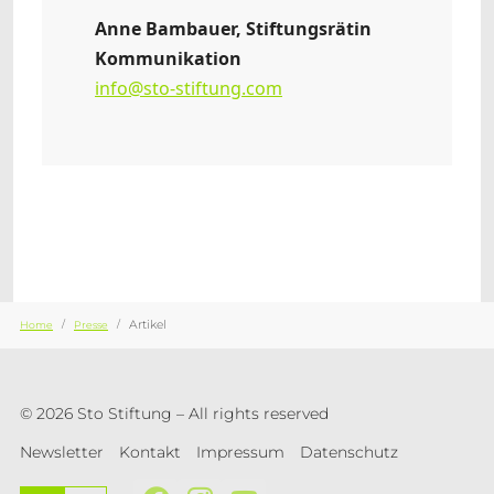
Anne Bambauer, Stiftungsrätin
Kommunikation
info@sto-stiftung.com
Sie sind hier:
Artikel
Home
Presse
© 2026 Sto Stiftung – All rights reserved
Newsletter
Kontakt
Impressum
Datenschutz