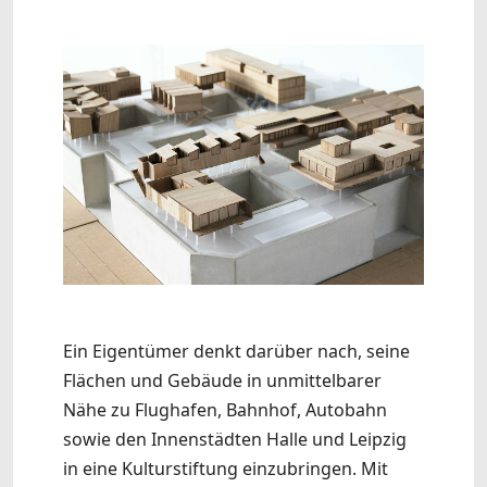
Ein Eigentümer denkt darüber nach, seine
Flächen und Gebäude in unmittelbarer
Nähe zu Flughafen, Bahnhof, Autobahn
sowie den Innenstädten Halle und Leipzig
in eine Kulturstiftung einzubringen. Mit