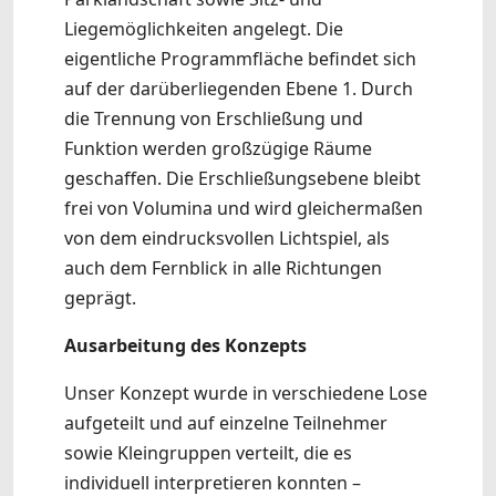
Liegemöglichkeiten angelegt. Die
eigentliche Programmfläche befindet sich
auf der darüberliegenden Ebene 1. Durch
die Trennung von Erschließung und
Funktion werden großzügige Räume
geschaffen. Die Erschließungsebene bleibt
frei von Volumina und wird gleichermaßen
von dem eindrucksvollen Lichtspiel, als
auch dem Fernblick in alle Richtungen
geprägt.
Ausarbeitung des Konzepts
Unser Konzept wurde in verschiedene Lose
aufgeteilt und auf einzelne Teilnehmer
sowie Kleingruppen verteilt, die es
individuell interpretieren konnten –