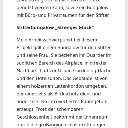
genutzt werden kann, sowie ein Bungalow
mit Büro- und Privaträumen für den Stifter.
Stifterbungalow „Strenges Glück“
Mein Arbeitsschwerpunkt bei diesem
Projekt galt einem Bungalow für den Stifter
und seine Frau. Sie beziehen ihr Quartier im
südlichen Bereich des Airplace, in direkter
Nachbarschaft zur Urban-Gardening-Fläche
und den Hotelsuiten. Das Gebäude ist von
einem hölzernen Lattenkordon umgeben,
der einerseits als Blickschutz dient und
anderseits ein introvertiertes Raumgefühl
erzeugt. Trotz der scheinbaren
Geschlossenheit bekommt der Innenraum
durch die großzügigen Fensteröffnungen,