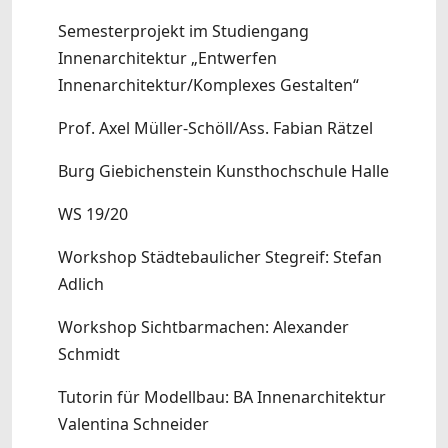
Semesterprojekt im Studiengang
Innenarchitektur „Entwerfen
Innenarchitektur/Komplexes Gestalten“
Prof. Axel Müller-Schöll/Ass. Fabian Rätzel
Burg Giebichenstein Kunsthochschule Halle
WS 19/20
Workshop Städtebaulicher Stegreif: Stefan
Adlich
Workshop Sichtbarmachen: Alexander
Schmidt
Tutorin für Modellbau: BA Innenarchitektur
Valentina Schneider