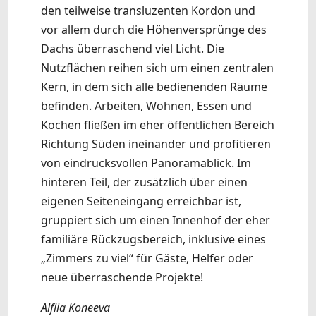
den teilweise transluzenten Kordon und
vor allem durch die Höhenversprünge des
Dachs überraschend viel Licht. Die
Nutzflächen reihen sich um einen zentralen
Kern, in dem sich alle bedienenden Räume
befinden. Arbeiten, Wohnen, Essen und
Kochen fließen im eher öffentlichen Bereich
Richtung Süden ineinander und profitieren
von eindrucksvollen Panoramablick. Im
hinteren Teil, der zusätzlich über einen
eigenen Seiteneingang erreichbar ist,
gruppiert sich um einen Innenhof der eher
familiäre Rückzugsbereich, inklusive eines
„Zimmers zu viel“ für Gäste, Helfer oder
neue überraschende Projekte!
Alfiia Koneeva