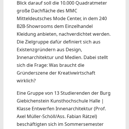
Blick darauf soll die 10.000 Quadratmeter
große Dachfläche des MMC
Mitteldeutsches Mode Center, in dem 240
B2B-Showrooms dem Einzelhandel
Kleidung anbieten, nachverdichtet werden.
Die Zielgruppe dafür definiert sich aus
Existenzgründern aus Design,
Innenarchitektur und Medien. Dabei stellt
sich die Frage: Was braucht die
Gründerszene der Kreativwirtschaft
wirklich?
Eine Gruppe von 13 Studierenden der Burg
Giebichenstein Kunsthochschule Halle |
Klasse Entwerfen Innenarchitektur (Prof.
Axel Müller-Schöll/Ass. Fabian Rätzel)
beschäftigten sich im Sommersemester