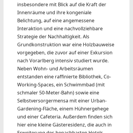
insbesondere mit Blick auf die Kraft der
Innenräume und ihre kongeniale
Belichtung, auf eine angemessene
Interaktion und eine nachvollziehbare
Strategie der Nachhaltigkeit. Als
Grundkonstruktion war eine Holzbauweise
vorgegeben, die zuvor auf einer Exkursion
nach Vorarlberg intensiv studiert wurde.
Neben Wohn- und Arbeitsräumen
entstanden eine raffinierte Bibliothek, Co-
Working-Spaces, ein Schwimmbad (mit
schmaler 50-Meter-Bahn) sowie eine
Selbstversorgermensa mit einer Urban-
Gardening-Fläche, einem Hühnergehege
und einer Cafeteria. Außerdem finden sich
hier eine kleine Gästeresidenz, die auch in
Erweiterung des benachbarten Hotels