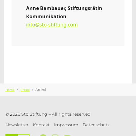
Anne Bambauer, Stiftungsrätin
Kommunikation
info@sto-stiftung.com
Sie sind hier:
Artikel
Home
Presse
© 2026 Sto Stiftung – All rights reserved
Newsletter
Kontakt
Impressum
Datenschutz