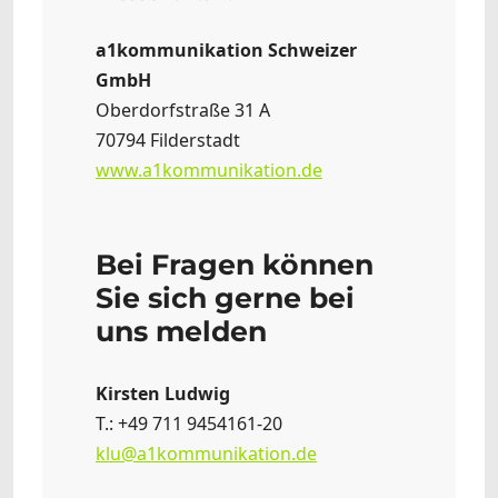
a1kommunikation Schweizer
GmbH
Oberdorfstraße 31 A
70794 Filderstadt
www.a1kommunikation.de
Bei Fragen können
Sie sich gerne bei
uns melden
Kirsten Ludwig
T.: +49 711 9454161-20
klu@a1kommunikation.de