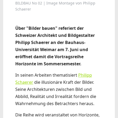
BILDBAU No 02 | Image Montage von Philipp
Schaerer
Über "Bilder bauen" referiert der
Schweizer Architekt und Bildgestalter
Philipp Schaerer an der Bauhaus-
Universität Weimar am 7. Juni und
eröffnet damit die Vortragsreihe
Horizonte im Sommersemester.
In seinen Arbeiten thematisiert
Philipp
Schaerer
die illusionäre Kraft der Bilder.
Seine Architekturen zwischen Bild und
Abbild, Realität und Irrealität fordern die
Wahrnehmung des Betrachters heraus.
Die Reihe wird veranstaltet von Horizonte,