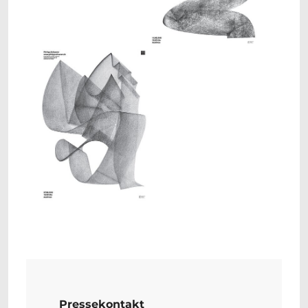
Show larger version
Pressekontakt