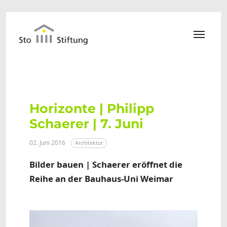
Zum Hauptinhalt springen
Horizonte | Philipp
Schaerer | 7. Juni
02. Juni 2016
Architektur
Bilder bauen | Schaerer eröffnet die
Reihe an der Bauhaus-Uni Weimar