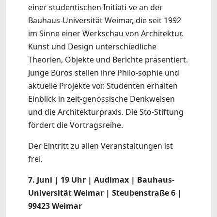
einer studentischen Initiati-ve an der
Bauhaus-Universität Weimar, die seit 1992
im Sinne einer Werkschau von Architektur,
Kunst und Design unterschiedliche
Theorien, Objekte und Berichte präsentiert.
Junge Büros stellen ihre Philo-sophie und
aktuelle Projekte vor. Studenten erhalten
Einblick in zeit-genössische Denkweisen
und die Architekturpraxis. Die Sto-Stiftung
fördert die Vortragsreihe.
Der Eintritt zu allen Veranstaltungen ist
frei.
7. Juni | 19 Uhr | Audimax | Bauhaus-
Universität Weimar | Steubenstraße 6 |
99423 Weimar