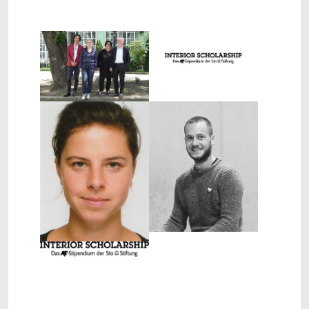
Show larger version
Show larger version
Show larger version
Show larger version
Show larger version