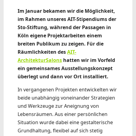
Im Januar bekamen wir die Möglichkeit,
im Rahmen unseres AIT-Stipendiums der
Sto-Stiftung, während der Passagen in
Köln eigene Projektarbeiten einem
breiten Publikum zu zeigen. Für die
Räumlichkeiten des
AIT-
ArchitekturSalons
hatten wir im Vorfeld
ein gemeinsames Ausstellungskonzept
überlegt und dann vor Ort installiert.
In vergangenen Projekten entwickelten wir
beide unabhängig voneinander Strategien
und Werkzeuge zur Aneignung von
Lebensräumen. Aus einer persönlichen
Situation wurde dabei eine gestalterische
Grundhaltung, flexibel auf sich stetig