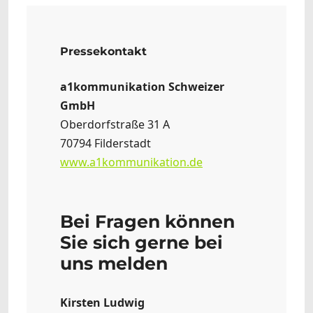
Pressekontakt
a1kommunikation Schweizer
GmbH
Oberdorfstraße 31 A
70794 Filderstadt
www.a1kommunikation.de
Bei Fragen können
Sie sich gerne bei
uns melden
Kirsten Ludwig