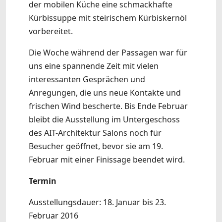
der mobilen Küche eine schmackhafte
Kürbissuppe mit steirischem Kürbiskernöl
vorbereitet.
Die Woche während der Passagen war für
uns eine spannende Zeit mit vielen
interessanten Gesprächen und
Anregungen, die uns neue Kontakte und
frischen Wind bescherte. Bis Ende Februar
bleibt die Ausstellung im Untergeschoss
des AIT-Architektur Salons noch für
Besucher geöffnet, bevor sie am 19.
Februar mit einer Finissage beendet wird.
Termin
Ausstellungsdauer: 18. Januar bis 23.
Februar 2016