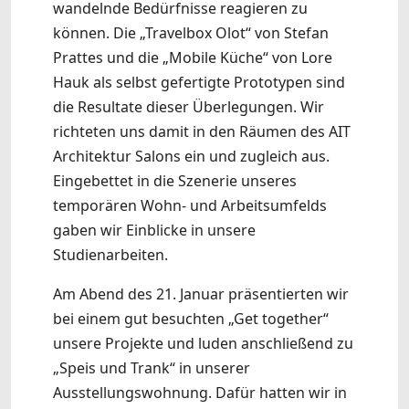
wandelnde Bedürfnisse reagieren zu
können. Die „Travelbox Olot“ von Stefan
Prattes und die „Mobile Küche“ von Lore
Hauk als selbst gefertigte Prototypen sind
die Resultate dieser Überlegungen. Wir
richteten uns damit in den Räumen des AIT
Architektur Salons ein und zugleich aus.
Eingebettet in die Szenerie unseres
temporären Wohn- und Arbeitsumfelds
gaben wir Einblicke in unsere
Studienarbeiten.
Am Abend des 21. Januar präsentierten wir
bei einem gut besuchten „Get together“
unsere Projekte und luden anschließend zu
„Speis und Trank“ in unserer
Ausstellungswohnung. Dafür hatten wir in