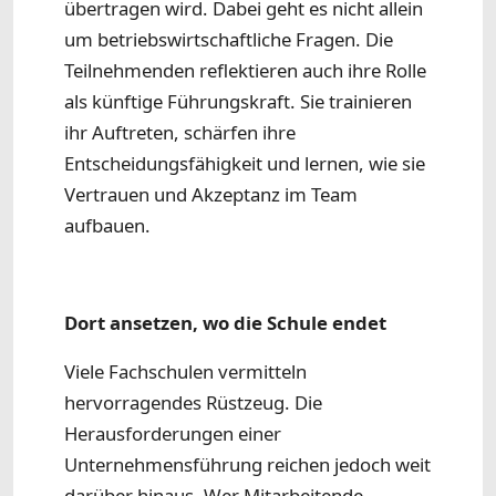
übertragen wird. Dabei geht es nicht allein
um betriebswirtschaftliche Fragen. Die
Teilnehmenden reflektieren auch ihre Rolle
als künftige Führungskraft. Sie trainieren
ihr Auftreten, schärfen ihre
Entscheidungsfähigkeit und lernen, wie sie
Vertrauen und Akzeptanz im Team
aufbauen.
Dort ansetzen, wo die Schule endet
Viele Fachschulen vermitteln
hervorragendes Rüstzeug. Die
Herausforderungen einer
Unternehmensführung reichen jedoch weit
darüber hinaus. Wer Mitarbeitende