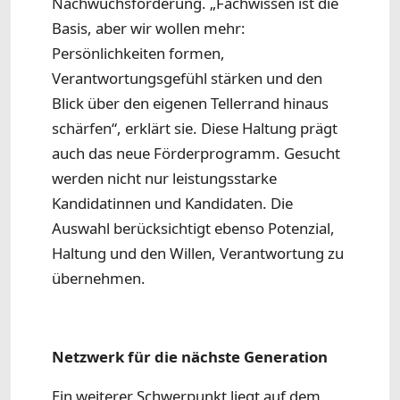
Nachwuchsförderung. „Fachwissen ist die
Basis, aber wir wollen mehr:
Persönlichkeiten formen,
Verantwortungsgefühl stärken und den
Blick über den eigenen Tellerrand hinaus
schärfen“, erklärt sie. Diese Haltung prägt
auch das neue Förderprogramm. Gesucht
werden nicht nur leistungsstarke
Kandidatinnen und Kandidaten. Die
Auswahl berücksichtigt ebenso Potenzial,
Haltung und den Willen, Verantwortung zu
übernehmen.
Netzwerk für die nächste Generation
Ein weiterer Schwerpunkt liegt auf dem