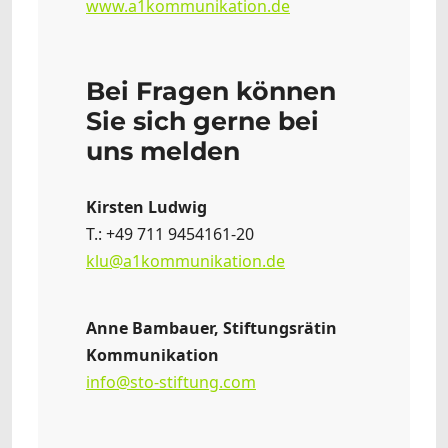
www.a1kommunikation.de
Bei Fragen können
Sie sich gerne bei
uns melden
Kirsten Ludwig
T.: +49 711 9454161-20
klu@a1kommunikation.de
Anne Bambauer, Stiftungsrätin
Kommunikation
info@sto-stiftung.com