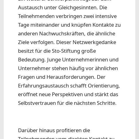
Austausch unter Gleichgesinnten. Die
Teilnehmenden verbringen zwei intensive
Tage miteinander und knüpfen Kontakte zu
anderen Nachwuchskräften, die ähnliche
Ziele verfolgen. Dieser Netzwerkgedanke
besitzt für die Sto-Stiftung große
Bedeutung. Junge Unternehmerinnen und
Unternehmer stehen häufig vor ähnlichen
Fragen und Herausforderungen. Der
Erfahrungsaustausch schafft Orientierung,
eröffnet neue Perspektiven und stärkt das
Selbstvertrauen für die nächsten Schritte.
Darüber hinaus profitieren die
Teilnehmenden vom direkten Kontakt zu