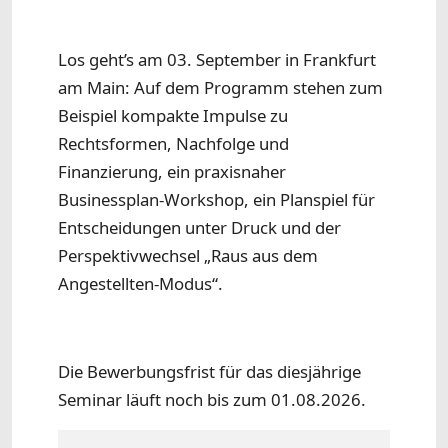
Los geht’s am 03. September in Frankfurt
am Main: Auf dem Programm stehen zum
Beispiel kompakte Impulse zu
Rechtsformen, Nachfolge und
Finanzierung, ein praxisnaher
Businessplan-Workshop, ein Planspiel für
Entscheidungen unter Druck und der
Perspektivwechsel „Raus aus dem
Angestellten-Modus“.
Die Bewerbungsfrist für das diesjährige
Seminar läuft noch bis zum 01.08.2026.