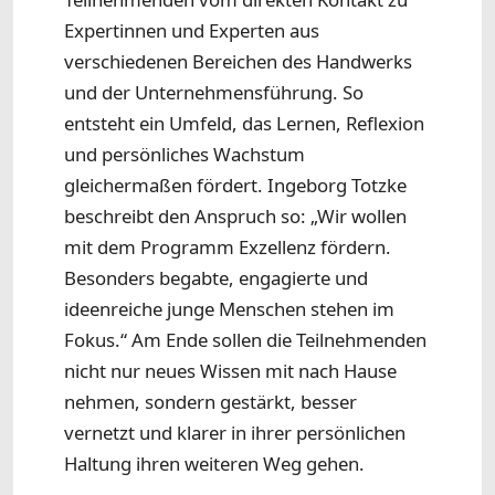
Expertinnen und Experten aus
verschiedenen Bereichen des Handwerks
und der Unternehmensführung. So
entsteht ein Umfeld, das Lernen, Reflexion
und persönliches Wachstum
gleichermaßen fördert. Ingeborg Totzke
beschreibt den Anspruch so: „Wir wollen
mit dem Programm Exzellenz fördern.
Besonders begabte, engagierte und
ideenreiche junge Menschen stehen im
Fokus.“ Am Ende sollen die Teilnehmenden
nicht nur neues Wissen mit nach Hause
nehmen, sondern gestärkt, besser
vernetzt und klarer in ihrer persönlichen
Haltung ihren weiteren Weg gehen.