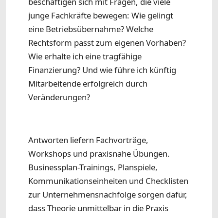
beschäftigen sich mit Fragen, die viele
junge Fachkräfte bewegen: Wie gelingt
eine Betriebsübernahme? Welche
Rechtsform passt zum eigenen Vorhaben?
Wie erhalte ich eine tragfähige
Finanzierung? Und wie führe ich künftig
Mitarbeitende erfolgreich durch
Veränderungen?
Antworten liefern Fachvorträge,
Workshops und praxisnahe Übungen.
Businessplan-Trainings, Planspiele,
Kommunikationseinheiten und Checklisten
zur Unternehmensnachfolge sorgen dafür,
dass Theorie unmittelbar in die Praxis