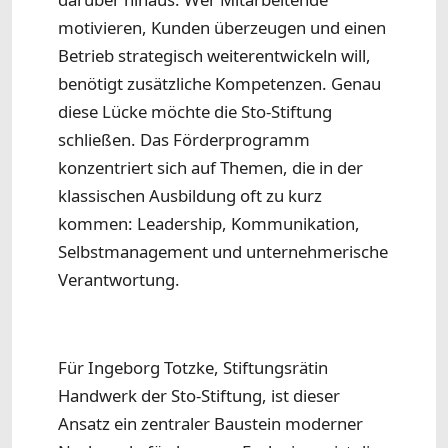
motivieren, Kunden überzeugen und einen
Betrieb strategisch weiterentwickeln will,
benötigt zusätzliche Kompetenzen. Genau
diese Lücke möchte die Sto-Stiftung
schließen. Das Förderprogramm
konzentriert sich auf Themen, die in der
klassischen Ausbildung oft zu kurz
kommen: Leadership, Kommunikation,
Selbstmanagement und unternehmerische
Verantwortung.
Für Ingeborg Totzke, Stiftungsrätin
Handwerk der Sto-Stiftung, ist dieser
Ansatz ein zentraler Baustein moderner