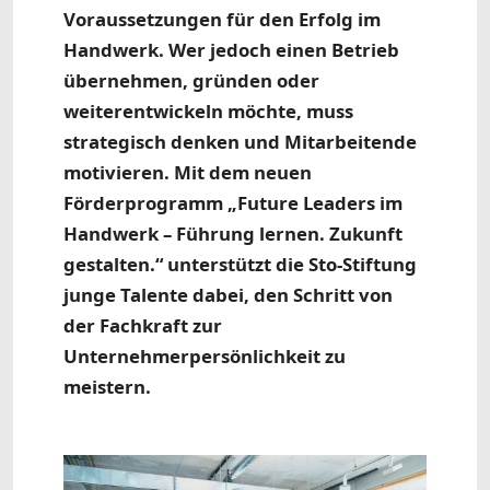
Voraussetzungen für den Erfolg im
Handwerk. Wer jedoch einen Betrieb
übernehmen, gründen oder
weiterentwickeln möchte, muss
strategisch denken und Mitarbeitende
motivieren. Mit dem neuen
Förderprogramm „Future Leaders im
Handwerk – Führung lernen. Zukunft
gestalten.“ unterstützt die Sto-Stiftung
junge Talente dabei, den Schritt von
der Fachkraft zur
Unternehmerpersönlichkeit zu
meistern.