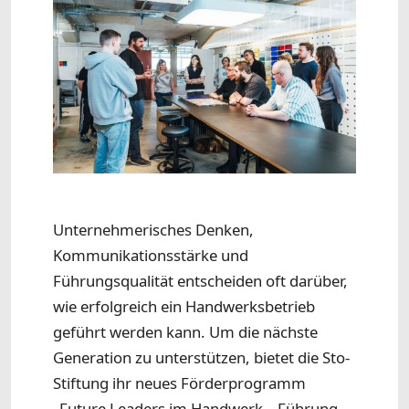
Unternehmerisches Denken,
Kommunikationsstärke und
Führungsqualität entscheiden oft darüber,
wie erfolgreich ein Handwerksbetrieb
geführt werden kann. Um die nächste
Generation zu unterstützen, bietet die Sto-
Stiftung ihr neues Förderprogramm
„Future Leaders im Handwerk – Führung