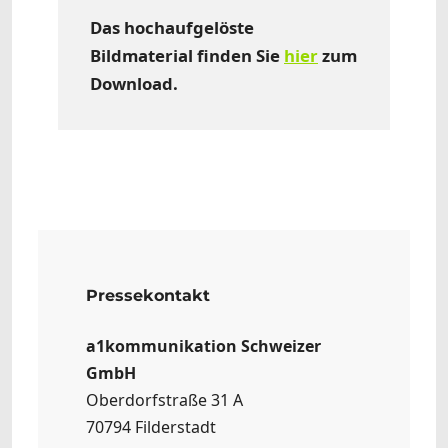
Das hochaufgelöste
Bildmaterial finden Sie
hier
zum
Download.
Pressekontakt
a1kommunikation Schweizer
GmbH
Oberdorfstraße 31 A
70794 Filderstadt