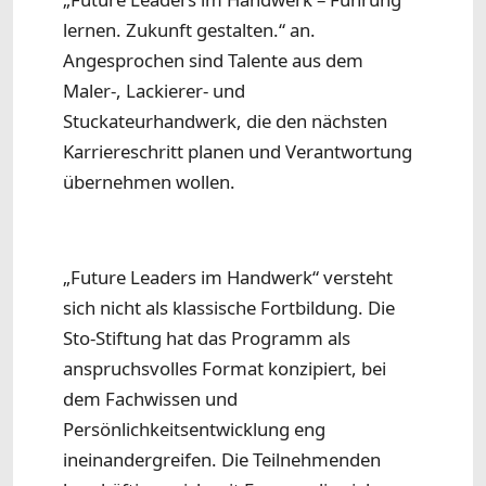
lernen. Zukunft gestalten.“ an.
Angesprochen sind Talente aus dem
Maler-, Lackierer- und
Stuckateurhandwerk, die den nächsten
Karriereschritt planen und Verantwortung
übernehmen wollen.
„Future Leaders im Handwerk“ versteht
sich nicht als klassische Fortbildung. Die
Sto-Stiftung hat das Programm als
anspruchsvolles Format konzipiert, bei
dem Fachwissen und
Persönlichkeitsentwicklung eng
ineinandergreifen. Die Teilnehmenden