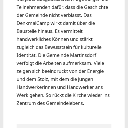
Teilnehmenden dafür, dass die Geschichte
der Gemeinde nicht verblasst. Das
DenkmalCamp wirkt damit über die
Baustelle hinaus. Es vermittelt
handwerkliches Können und stärkt
zugleich das Bewusstsein für kulturelle
Identität. Die Gemeinde Martinsdorf
verfolgt die Arbeiten aufmerksam. Viele
zeigen sich beeindruckt von der Energie
und dem Stolz, mit dem die jungen
Handwerkerinnen und Handwerker ans
Werk gehen. So rückt die Kirche wieder ins
Zentrum des Gemeindelebens.