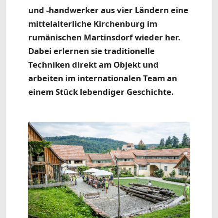
und -handwerker aus vier Ländern eine
mittelalterliche Kirchenburg im
rumänischen Martinsdorf wieder her.
Dabei erlernen sie traditionelle
Techniken direkt am Objekt und
arbeiten im internationalen Team an
einem Stück lebendiger Geschichte.