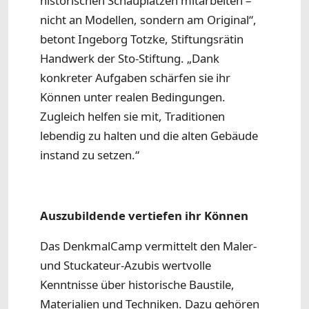
historischen Schauplätzen mitarbeiten –
nicht an Modellen, sondern am Original“,
betont Ingeborg Totzke, Stiftungsrätin
Handwerk der Sto-Stiftung. „Dank
konkreter Aufgaben schärfen sie ihr
Können unter realen Bedingungen.
Zugleich helfen sie mit, Traditionen
lebendig zu halten und die alten Gebäude
instand zu setzen.“
Auszubildende vertiefen ihr Können
Das DenkmalCamp vermittelt den Maler-
und Stuckateur-Azubis wertvolle
Kenntnisse über historische Baustile,
Materialien und Techniken. Dazu gehören