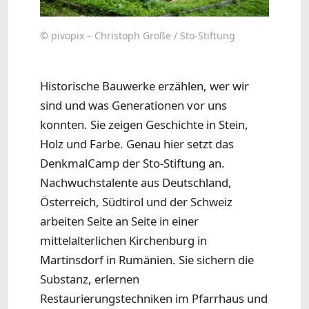
© pivopix – Christoph Große / Sto-Stiftung
Historische Bauwerke erzählen, wer wir
sind und was Generationen vor uns
konnten. Sie zeigen Geschichte in Stein,
Holz und Farbe. Genau hier setzt das
DenkmalCamp der Sto-Stiftung an.
Nachwuchstalente aus Deutschland,
Österreich, Südtirol und der Schweiz
arbeiten Seite an Seite in einer
mittelalterlichen Kirchenburg in
Martinsdorf in Rumänien. Sie sichern die
Substanz, erlernen
Restaurierungstechniken im Pfarrhaus und