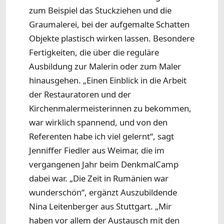
zum Beispiel das Stuckziehen und die
Graumalerei, bei der aufgemalte Schatten
Objekte plastisch wirken lassen. Besondere
Fertigkeiten, die über die reguläre
Ausbildung zur Malerin oder zum Maler
hinausgehen. „Einen Einblick in die Arbeit
der Restauratoren und der
Kirchenmalermeisterinnen zu bekommen,
war wirklich spannend, und von den
Referenten habe ich viel gelernt“, sagt
Jenniffer Fiedler aus Weimar, die im
vergangenen Jahr beim DenkmalCamp
dabei war. „Die Zeit in Rumänien war
wunderschön“, ergänzt Auszubildende
Nina Leitenberger aus Stuttgart. „Mir
haben vor allem der Austausch mit den