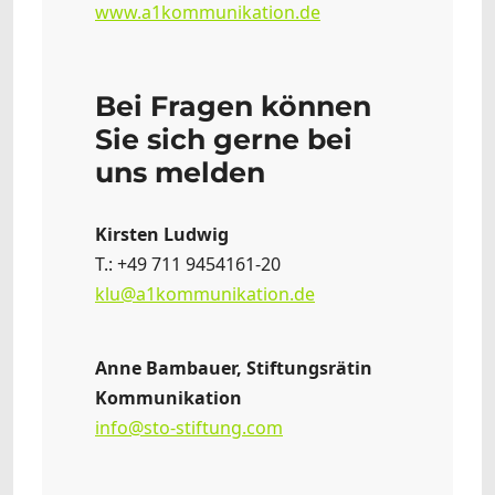
www.a1kommunikation.de
Bei Fragen können
Sie sich gerne bei
uns melden
Kirsten Ludwig
T.: +49 711 9454161-20
klu@a1kommunikation.de
Anne Bambauer, Stiftungsrätin
Kommunikation
info@sto-stiftung.com