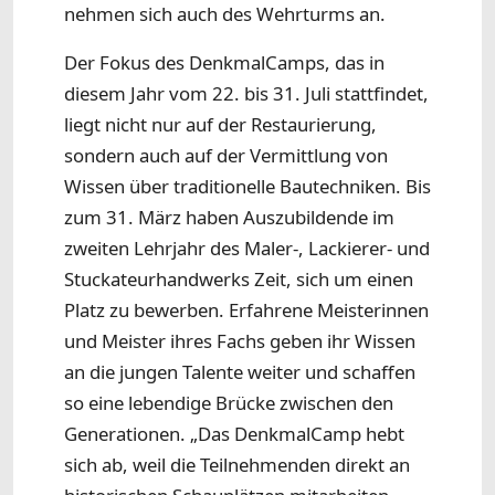
nehmen sich auch des Wehrturms an.
Der Fokus des DenkmalCamps, das in
diesem Jahr vom 22. bis 31. Juli stattfindet,
liegt nicht nur auf der Restaurierung,
sondern auch auf der Vermittlung von
Wissen über traditionelle Bautechniken. Bis
zum 31. März haben Auszubildende im
zweiten Lehrjahr des Maler-, Lackierer- und
Stuckateurhandwerks Zeit, sich um einen
Platz zu bewerben. Erfahrene Meisterinnen
und Meister ihres Fachs geben ihr Wissen
an die jungen Talente weiter und schaffen
so eine lebendige Brücke zwischen den
Generationen. „Das DenkmalCamp hebt
sich ab, weil die Teilnehmenden direkt an