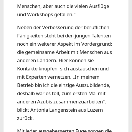
Menschen, aber auch die vielen Ausflüge
und Workshops gefallen.“
Neben der Verbesserung der beruflichen
Fähigkeiten steht bei den jungen Talenten
noch ein weiterer Aspekt im Vordergrund:
die gemeinsame Arbeit mit Menschen aus
anderen Ländern. Hier können sie
Kontakte knüpfen, sich austauschen und
mit Experten vernetzen. „In meinem
Betrieb bin ich die einzige Auszubildende,
deshalb war es toll, zum ersten Mal mit
anderen Azubis zusammenzuarbeiten“,
blickt Antonia Langenstein aus Luzern
zurück.
Mit jeder ausgebesserten Fuge sorgen die