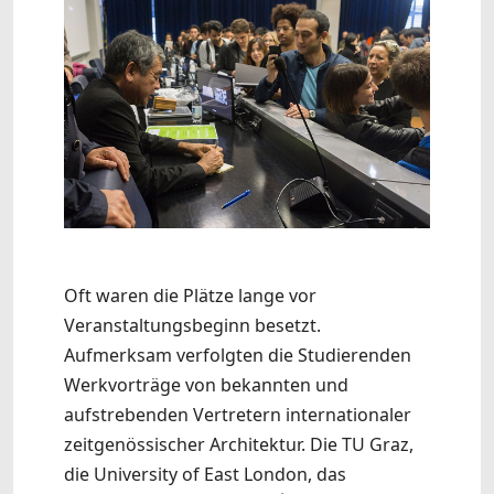
Oft waren die Plätze lange vor
Veranstaltungsbeginn besetzt.
Aufmerksam verfolgten die Studierenden
Werkvorträge von bekannten und
aufstrebenden Vertretern internationaler
zeitgenössischer Architektur. Die TU Graz,
die University of East London, das