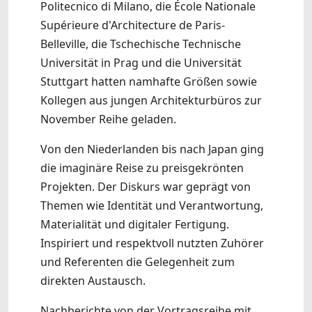
Politecnico di Milano, die École Nationale
Supérieure d'Architecture de Paris-
Belleville, die Tschechische Technische
Universität in Prag und die Universität
Stuttgart hatten namhafte Größen sowie
Kollegen aus jungen Architekturbüros zur
November Reihe geladen.
Von den Niederlanden bis nach Japan ging
die imaginäre Reise zu preisgekrönten
Projekten. Der Diskurs war geprägt von
Themen wie Identität und Verantwortung,
Materialität und digitaler Fertigung.
Inspiriert und respektvoll nutzten Zuhörer
und Referenten die Gelegenheit zum
direkten Austausch.
Nachberichte von der Vortragsreihe mit