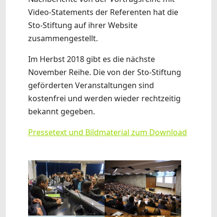
Video-Statements der Referenten hat die
Sto-Stiftung auf ihrer Website
zusammengestellt.
Im Herbst 2018 gibt es die nächste
November Reihe. Die von der Sto-Stiftung
geförderten Veranstaltungen sind
kostenfrei und werden wieder rechtzeitig
bekannt gegeben.
Pressetext und Bildmaterial zum Download
Show larger version
Show larger version