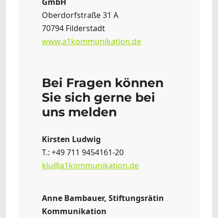
GmbH
Oberdorfstraße 31 A
70794 Filderstadt
www.a1kommunikation.de
Bei Fragen können
Sie sich gerne bei
uns melden
Kirsten Ludwig
T.: +49 711 9454161-20
klu@a1kommunikation.de
Anne Bambauer, Stiftungsrätin
Kommunikation