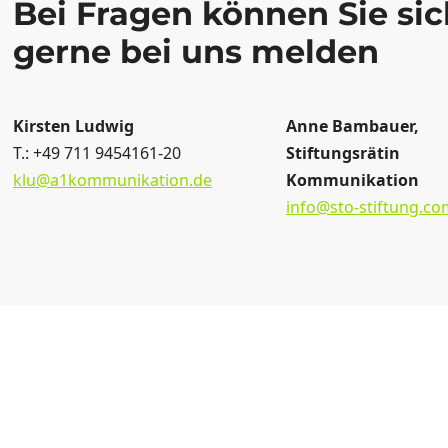
Bei Fragen können Sie sic
gerne bei uns melden
Kirsten Ludwig
Anne Bambauer,
T.: +49 711 9454161-20
Stiftungsrätin
klu@a1kommunikation.de
Kommunikation
info@sto-stiftung.co