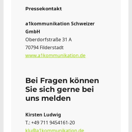
Pressekontakt
a1kommunikation Schweizer
GmbH
Oberdorfstraße 31 A
70794 Filderstadt
www.a1kommunikation.de
Bei Fragen können
Sie sich gerne bei
uns melden
Kirsten Ludwig
T.: +49 711 9454161-20
klu@a1kommunikation.de