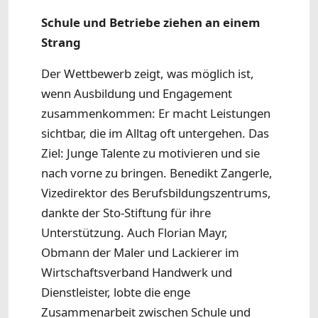
Schule und Betriebe ziehen an einem
Strang
Der Wettbewerb zeigt, was möglich ist,
wenn Ausbildung und Engagement
zusammenkommen: Er macht Leistungen
sichtbar, die im Alltag oft untergehen. Das
Ziel: Junge Talente zu motivieren und sie
nach vorne zu bringen. Benedikt Zangerle,
Vizedirektor des Berufsbildungszentrums,
dankte der Sto-Stiftung für ihre
Unterstützung. Auch Florian Mayr,
Obmann der Maler und Lackierer im
Wirtschaftsverband Handwerk und
Dienstleister, lobte die enge
Zusammenarbeit zwischen Schule und