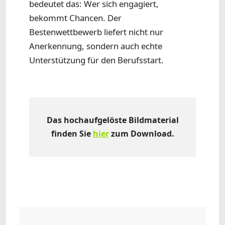
bedeutet das: Wer sich engagiert,
bekommt Chancen. Der
Bestenwettbewerb liefert nicht nur
Anerkennung, sondern auch echte
Unterstützung für den Berufsstart.
Das hochaufgelöste Bildmaterial
finden Sie
hier
zum Download.