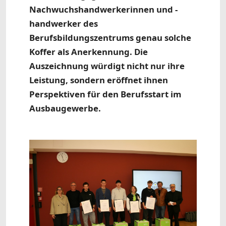
Nachwuchshandwerkerinnen und -
handwerker des
Berufsbildungszentrums genau solche
Koffer als Anerkennung. Die
Auszeichnung würdigt nicht nur ihre
Leistung, sondern eröffnet ihnen
Perspektiven für den Berufsstart im
Ausbaugewerbe.