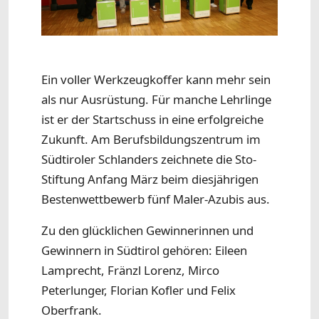
Ein voller Werkzeugkoffer kann mehr sein
als nur Ausrüstung. Für manche Lehrlinge
ist er der Startschuss in eine erfolgreiche
Zukunft. Am Berufsbildungszentrum im
Südtiroler Schlanders zeichnete die Sto-
Stiftung Anfang März beim diesjährigen
Bestenwettbewerb fünf Maler-Azubis aus.
Zu den glücklichen Gewinnerinnen und
Gewinnern in Südtirol gehören: Eileen
Lamprecht, Fränzl Lorenz, Mirco
Peterlunger, Florian Kofler und Felix
Oberfrank.