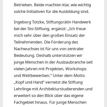
Betrieben. Beide machten klar, wie wichtig
solche Initiativen für die Ausbildung sind.
Ingeborg Totzke, Stiftungsrätin Handwerk
bei der Sto-Stiftung, ergänzt: „Ich freue
mich sehr über den großen Einsatz der
Teilnehmenden. Die Förderung des
Nachwuchses ist für uns von zentraler
Bedeutung. Deshalb unterstützen wir
junge Menschen in der Ausbaubranche seit
vielen Jahren mit Projekten, Workshops
und Wettbewerben.“ Unter dem Motto
„Kopf und Hand“ vernetzt die Stiftung
Lehrlinge mit Architekturstudierenden und
erweitert so den Blick über das eigene
Fachgebiet hinaus. Für junge Menschen