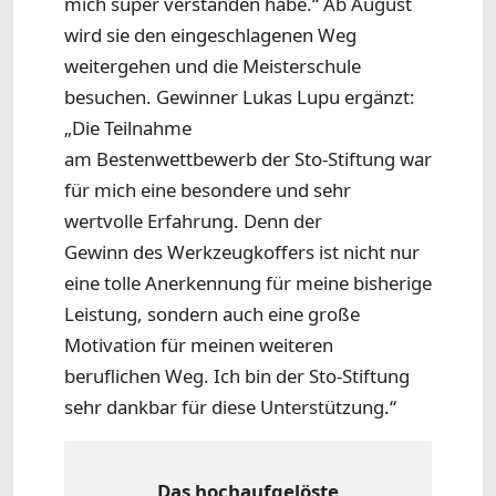
mich super verstanden habe.“ Ab August
wird sie den eingeschlagenen Weg
weitergehen und die Meisterschule
besuchen. Gewinner Lukas Lupu ergänzt:
„Die Teilnahme
am Bestenwettbewerb der Sto-Stiftung war
für mich eine besondere und sehr
wertvolle Erfahrung. Denn der
Gewinn des Werkzeugkoffers ist nicht nur
eine tolle Anerkennung für meine bisherige
Leistung, sondern auch eine große
Motivation für meinen weiteren
beruflichen Weg. Ich bin der Sto-Stiftung
sehr dankbar für diese Unterstützung.“
Das hochaufgelöste