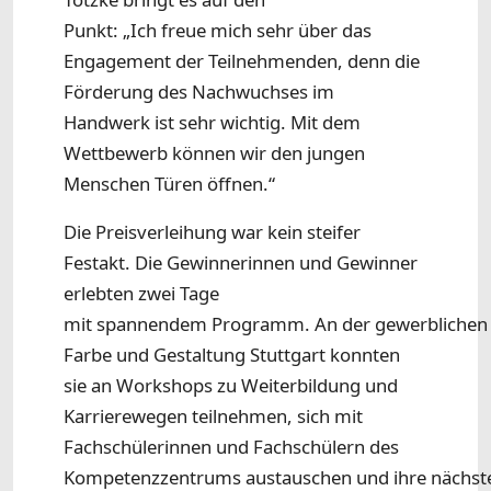
Punkt: „Ich freue mich sehr über das
Engagement der Teilnehmenden, denn die
Förderung des Nachwuchses im
Handwerk ist sehr wichtig. Mit dem
Wettbewerb können wir den jungen
Menschen Türen öffnen.“
Die Preisverleihung war kein steifer
Festakt. Die Gewinnerinnen und Gewinner
erlebten zwei Tage
mit spannendem Programm. An der gewerblichen 
Farbe und Gestaltung Stuttgart konnten
sie an Workshops zu Weiterbildung und
Karrierewegen teilnehmen, sich mit
Fachschülerinnen und Fachschülern des
Kompetenzzentrums austauschen und ihre nächsten 