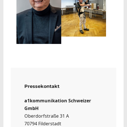
Pressekontakt
a1kommunikation Schweizer
GmbH
Oberdorfstraße 31 A
70794 Filderstadt