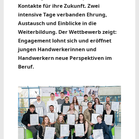
Kontakte für ihre Zukunft. Zwei
intensive Tage verbanden Ehrung,
Austausch und Einblicke in die
Weiterbildung. Der Wettbewerb zeigt:
Engagement lohnt sich und eröffnet
jungen Handwerkerinnen und
Handwerkern neue Perspektiven im
Beruf.