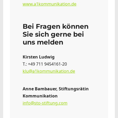
www.a1kommunikation.de
Bei Fragen können
Sie sich gerne bei
uns melden
Kirsten Ludwig
T.: +49 711 9454161-20
klu@a1kommunikation.de
Anne Bambauer, Stiftungsrätin
Kommunikation
info@sto-stiftung.com