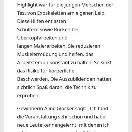
Highlight war für die jungen Menschen der
Test von Exoskeletten am eigenen Leib.
Diese Hilfen entlasten
Schultern sowie Rücken bei
Überkopfarbeiten und
langen Malerarbeiten. Sie reduzieren
Muskelermüdung und helfen, das
Arbeitstempo konstant zu halten. So sinkt
das Risiko für körperliche
Beschwerden. Die Auszubildenden hatten
sichtlich Spaß daran, die Technik zu
erproben.
Gewinnerin Aline Glöcker sagt: „Ich fand
die Veranstaltung sehr schön und habe
neue Leute kennengelernt, mit denen ich