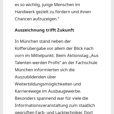
es so wichtig, junge Menschen im
Handwerk gezielt zu fördern und ihnen
Chancen aufzuzeigen.“
Auszeichnung trifft Zukunft
In München stand neben der
Kofferübergabe vor allem der Blick nach
vorn im Mittelpunkt. Beim Aktionstag „Aus
Talenten werden Profis“ an der Fachschule
München informierten sich die
Auszubildenden über
Weiterbildungsmöglichkeiten und
Karrierewege im Ausbaugewerbe.
Besonders spannend war für viele die
Informationsveranstaltung zum staatlich
geprüften Farb- und Lacktechniker. Dort