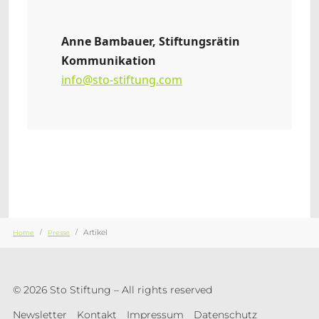
Anne Bambauer, Stiftungsrätin
Kommunikation
info@sto-stiftung.com
Sie sind hier:
Artikel
Home
Presse
© 2026 Sto Stiftung – All rights reserved
Newsletter
Kontakt
Impressum
Datenschutz