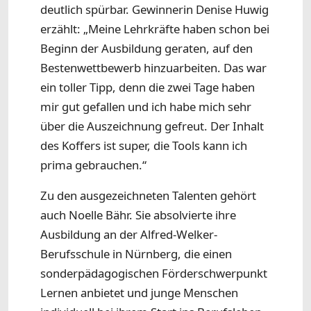
deutlich spürbar. Gewinnerin Denise Huwig
erzählt: „Meine Lehrkräfte haben schon bei
Beginn der Ausbildung geraten, auf den
Bestenwettbewerb hinzuarbeiten. Das war
ein toller Tipp, denn die zwei Tage haben
mir gut gefallen und ich habe mich sehr
über die Auszeichnung gefreut. Der Inhalt
des Koffers ist super, die Tools kann ich
prima gebrauchen.“
Zu den ausgezeichneten Talenten gehört
auch Noelle Bähr. Sie absolvierte ihre
Ausbildung an der Alfred-Welker-
Berufsschule in Nürnberg, die einen
sonderpädagogischen Förderschwerpunkt
Lernen anbietet und junge Menschen