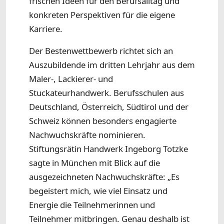
frischen Ideen für den Berufsalltag und
konkreten Perspektiven für die eigene
Karriere.
Der Bestenwettbewerb richtet sich an
Auszubildende im dritten Lehrjahr aus dem
Maler-, Lackierer- und
Stuckateurhandwerk. Berufsschulen aus
Deutschland, Österreich, Südtirol und der
Schweiz können besonders engagierte
Nachwuchskräfte nominieren.
Stiftungsrätin Handwerk Ingeborg Totzke
sagte in München mit Blick auf die
ausgezeichneten Nachwuchskräfte: „Es
begeistert mich, wie viel Einsatz und
Energie die Teilnehmerinnen und
Teilnehmer mitbringen. Genau deshalb ist