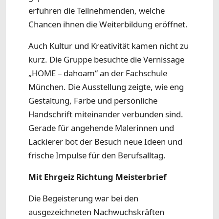
erfuhren die Teilnehmenden, welche
Chancen ihnen die Weiterbildung eröffnet.
Auch Kultur und Kreativität kamen nicht zu
kurz. Die Gruppe besuchte die Vernissage
„HOME – dahoam“ an der Fachschule
München. Die Ausstellung zeigte, wie eng
Gestaltung, Farbe und persönliche
Handschrift miteinander verbunden sind.
Gerade für angehende Malerinnen und
Lackierer bot der Besuch neue Ideen und
frische Impulse für den Berufsalltag.
Mit Ehrgeiz Richtung Meisterbrief
Die Begeisterung war bei den
ausgezeichneten Nachwuchskräften