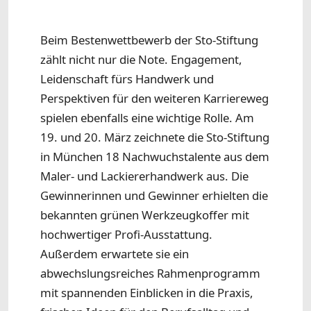
Beim Bestenwettbewerb der Sto-Stiftung
zählt nicht nur die Note. Engagement,
Leidenschaft fürs Handwerk und
Perspektiven für den weiteren Karriereweg
spielen ebenfalls eine wichtige Rolle. Am
19. und 20. März zeichnete die Sto-Stiftung
in München 18 Nachwuchstalente aus dem
Maler- und Lackiererhandwerk aus. Die
Gewinnerinnen und Gewinner erhielten die
bekannten grünen Werkzeugkoffer mit
hochwertiger Profi-Ausstattung.
Außerdem erwartete sie ein
abwechslungsreiches Rahmenprogramm
mit spannenden Einblicken in die Praxis,