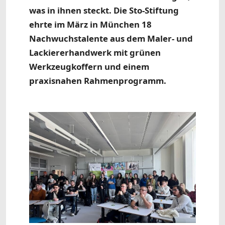
was in ihnen steckt. Die Sto-Stiftung
ehrte im März in München 18
Nachwuchstalente aus dem Maler- und
Lackiererhandwerk mit grünen
Werkzeugkoffern und einem
praxisnahen Rahmenprogramm.