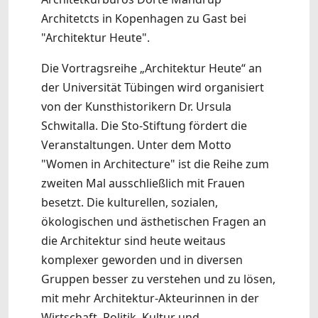
Architetcts in Kopenhagen zu Gast bei
"Architektur Heute".
Die Vortragsreihe „Architektur Heute“ an
der Universität Tübingen wird organisiert
von der Kunsthistorikern Dr. Ursula
Schwitalla. Die Sto-Stiftung fördert die
Veranstaltungen. Unter dem Motto
"Women in Architecture" ist die Reihe zum
zweiten Mal ausschließlich mit Frauen
besetzt. Die kulturellen, sozialen,
ökologischen und ästhetischen Fragen an
die Architektur sind heute weitaus
komplexer geworden und in diversen
Gruppen besser zu verstehen und zu lösen,
mit mehr Architektur-Akteurinnen in der
Wirtschaft, Politik, Kultur und