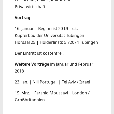
Privatwirtschaft.
Vortrag
16. Januar | Beginn ist 20 Uhr c.t.
Kupferbau der Universität Tübingen
Hörsaal 25 | Hölderlinstr. 5 72074 Tübingen
Der Eintritt ist kostenfrei.
Weitere Vorträge
im Januar und Februar
2018
23. Jan. | Nili Portugali | Tel Aviv / Israel
15. Mrz. | Farshid Moussavi | London /
Großbritannien