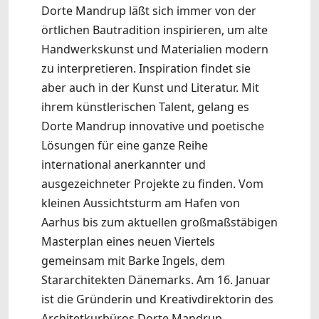
Dorte Mandrup läßt sich immer von der
örtlichen Bautradition inspirieren, um alte
Handwerkskunst und Materialien modern
zu interpretieren. Inspiration findet sie
aber auch in der Kunst und Literatur. Mit
ihrem künstlerischen Talent, gelang es
Dorte Mandrup innovative und poetische
Lösungen für eine ganze Reihe
international anerkannter und
ausgezeichneter Projekte zu finden. Vom
kleinen Aussichtsturm am Hafen von
Aarhus bis zum aktuellen großmaßstäbigen
Masterplan eines neuen Viertels
gemeinsam mit Barke Ingels, dem
Stararchitekten Dänemarks. Am 16. Januar
ist die Gründerin und Kreativdirektorin des
Architetkurbüros Dorte Mandrup