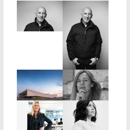
Show larger version
Show larger version
Show larger version
Show larger version
Show larger version
Show larger version