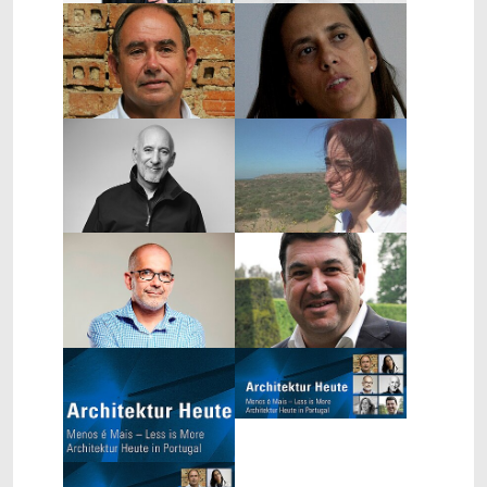
Show larger version
Show larger version
Show larger version
Show larger version
Show larger version
Show larger version
Show larger version
Show larger version
Show larger version