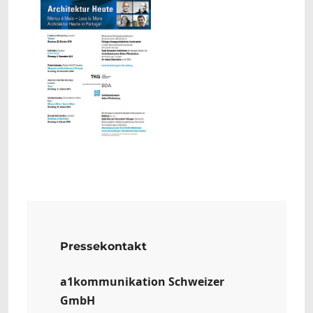
Pressekontakt
a1kommunikation Schweizer
GmbH