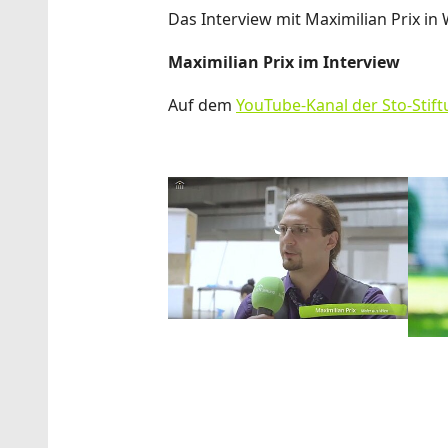
Das Interview mit Maximilian Prix in
Maximilian Prix im Interview
Auf dem
YouTube-Kanal der Sto-Stif
Show larger version
Show 