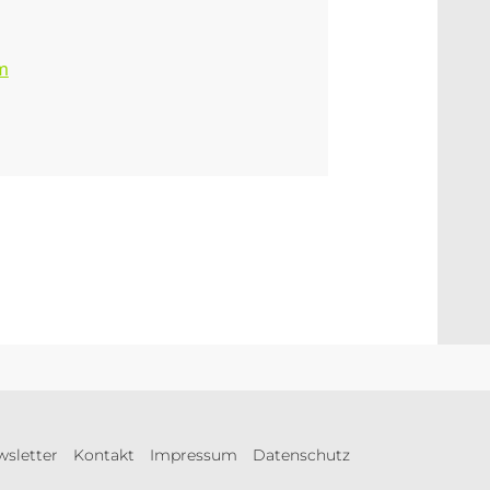
m
sletter
Kontakt
Impressum
Datenschutz