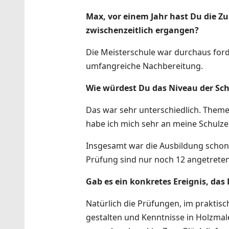
Max, vor einem Jahr hast Du die Zu
zwischenzeitlich ergangen?
Die Meisterschule war durchaus forde
umfangreiche Nachbereitung.
Wie würdest Du das Niveau der Sch
Das war sehr unterschiedlich. Theme
habe ich mich sehr an meine Schulzei
Insgesamt war die Ausbildung schon 
Prüfung sind nur noch 12 angetrete
Gab es ein konkretes Ereignis, das
Natürlich die Prüfungen, im praktis
gestalten und Kenntnisse in Holzmal