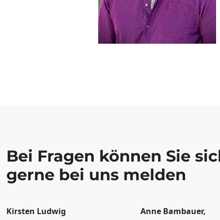
Bei Fragen können Sie sic
gerne bei uns melden
Kirsten Ludwig
Anne Bambauer,