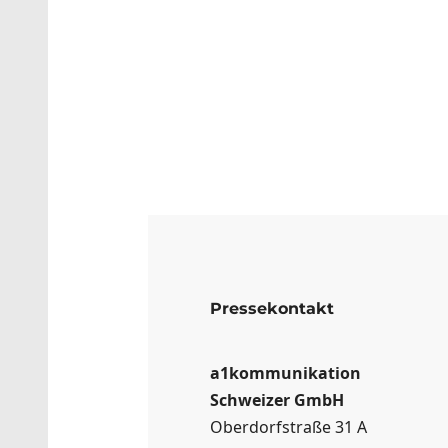
Pressekontakt
a1kommunikation
Schweizer GmbH
Oberdorfstraße 31 A