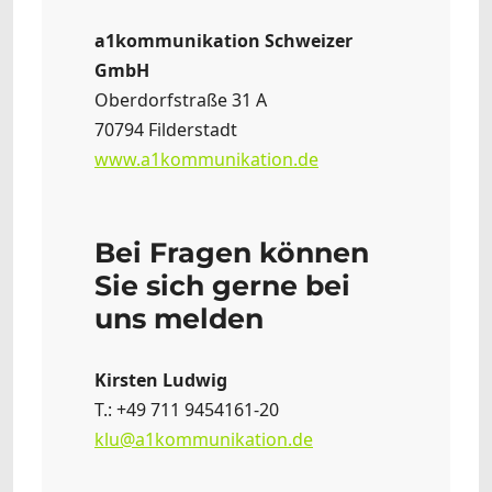
a1kommunikation Schweizer
GmbH
Oberdorfstraße 31 A
70794 Filderstadt
www.a1kommunikation.de
Bei Fragen können
Sie sich gerne bei
uns melden
Kirsten Ludwig
T.: +49 711 9454161-20
klu@a1kommunikation.de