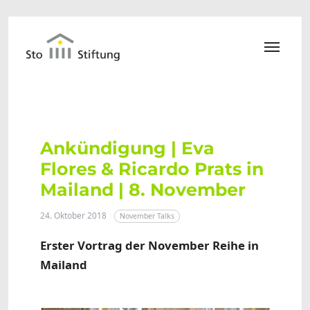
Zum Hauptinhalt springen
Ankündigung | Eva
Flores & Ricardo Prats in
Mailand | 8. November
24. Oktober 2018
November Talks
Erster Vortrag der November Reihe in
Mailand