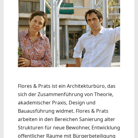
Flores & Prats ist ein Architekturbüro, das
sich der Zusammenführung von Theorie,
akademischer Praxis, Design und
Bauausführung widmet. Flores & Prats
arbeiten in den Bereichen Sanierung alter
Strukturen für neue Bewohner, Entwicklung
öffentlicher Räume mit Bürgerbeteiligung