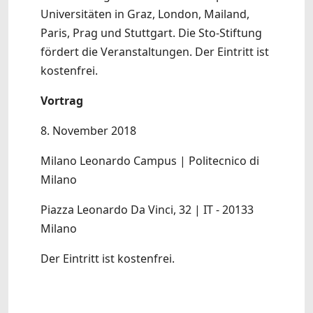
Universitäten in Graz, London, Mailand,
Paris, Prag und Stuttgart. Die Sto-Stiftung
fördert die Veranstaltungen. Der Eintritt ist
kostenfrei.
Vortrag
8. November 2018
Milano Leonardo Campus | Politecnico di
Milano
Piazza Leonardo Da Vinci, 32 | IT - 20133
Milano
Der Eintritt ist kostenfrei.