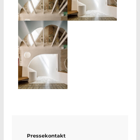
Show larger version
Pressekontakt