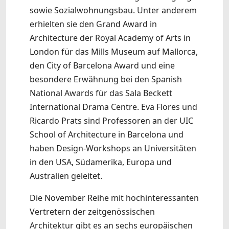
sowie Sozialwohnungsbau. Unter anderem
erhielten sie den Grand Award in
Architecture der Royal Academy of Arts in
London für das Mills Museum auf Mallorca,
den City of Barcelona Award und eine
besondere Erwähnung bei den Spanish
National Awards für das Sala Beckett
International Drama Centre. Eva Flores und
Ricardo Prats sind Professoren an der UIC
School of Architecture in Barcelona und
haben Design-Workshops an Universitäten
in den USA, Südamerika, Europa und
Australien geleitet.
Die November Reihe mit hochinteressanten
Vertretern der zeitgenössischen
Architektur gibt es an sechs europäischen