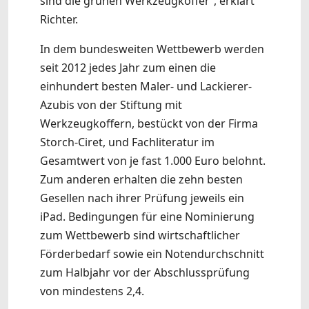
sind die grünen Werkzeugkoffer“, erklärt
Richter.
In dem bundesweiten Wettbewerb werden
seit 2012 jedes Jahr zum einen die
einhundert besten Maler- und Lackierer-
Azubis von der Stiftung mit
Werkzeugkoffern, bestückt von der Firma
Storch-Ciret, und Fachliteratur im
Gesamtwert von je fast 1.000 Euro belohnt.
Zum anderen erhalten die zehn besten
Gesellen nach ihrer Prüfung jeweils ein
iPad. Bedingungen für eine Nominierung
zum Wettbewerb sind wirtschaftlicher
Förderbedarf sowie ein Notendurchschnitt
zum Halbjahr vor der Abschlussprüfung
von mindestens 2,4.