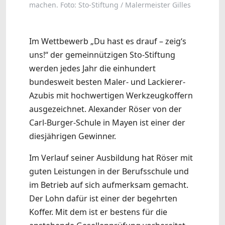
machen. Foto: Sto-Stiftung / Malermeister Gilles
Im Wettbewerb „Du hast es drauf – zeig‘s
uns!“ der gemeinnützigen Sto-Stiftung
werden jedes Jahr die einhundert
bundesweit besten Maler- und Lackierer-
Azubis mit hochwertigen Werkzeugkoffern
ausgezeichnet. Alexander Röser von der
Carl-Burger-Schule in Mayen ist einer der
diesjährigen Gewinner.
Im Verlauf seiner Ausbildung hat Röser mit
guten Leistungen in der Berufsschule und
im Betrieb auf sich aufmerksam gemacht.
Der Lohn dafür ist einer der begehrten
Koffer. Mit dem ist er bestens für die