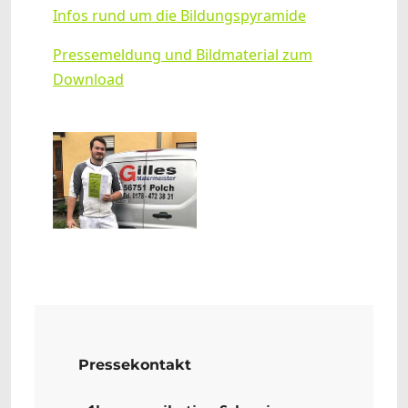
Infos rund um die Bildungspyramide
Pressemeldung und Bildmaterial zum
Download
Show larger version
Pressekontakt