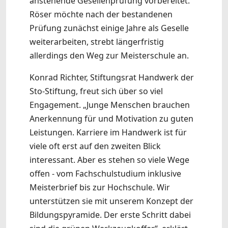
anstehende Gesellenprüfung vorbereitet.
Röser möchte nach der bestandenen
Prüfung zunächst einige Jahre als Geselle
weiterarbeiten, strebt längerfristig
allerdings den Weg zur Meisterschule an.
Konrad Richter, Stiftungsrat Handwerk der
Sto-Stiftung, freut sich über so viel
Engagement. „Junge Menschen brauchen
Anerkennung für und Motivation zu guten
Leistungen. Karriere im Handwerk ist für
viele oft erst auf den zweiten Blick
interessant. Aber es stehen so viele Wege
offen - vom Fachschulstudium inklusive
Meisterbrief bis zur Hochschule. Wir
unterstützen sie mit unserem Konzept der
Bildungspyramide. Der erste Schritt dabei