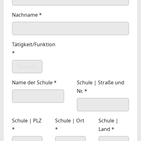
Nachname
*
Tätigkeit/Funktion
*
Name der Schule
*
Schule | Straße und
Nr.
*
Schule | PLZ
Schule | Ort
Schule |
*
*
Land
*