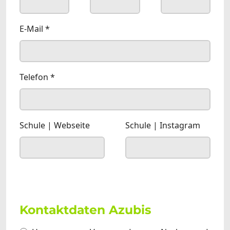
E-Mail
*
Telefon
*
Schule | Webseite
Schule | Instagram
Kontaktdaten Azubis