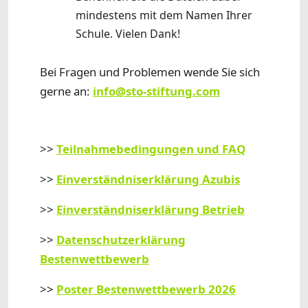
mindestens mit dem Namen Ihrer
Schule. Vielen Dank!
Bei Fragen und Problemen wende Sie sich
gerne an:
info@sto-stiftung.com
>>
Teilnahmebedingungen und FAQ
>>
Einverständniserklärung Azubis
>>
Einverständniserklärung Betrieb
>>
Datenschutzerklärung
Bestenwettbewerb
>>
Poster Bestenwettbewerb 2026