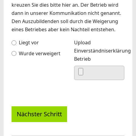
kreuzen Sie dies bitte hier an. Der Betrieb wird
dann in unserer Kommunikation nicht genannt.
Den Auszubildenden soll durch die Weigerung
eines Betriebes aber kein Nachteil entstehen.
*
Liegt vor
Upload
Einverständniserklärung
Wurde verweigert
Betrieb
Nächster Schritt