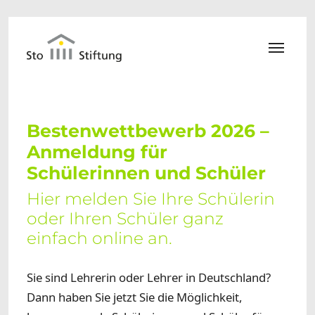
Zum Hauptinhalt springen
Bestenwettbewerb 2026 –
Anmeldung für
Schülerinnen und Schüler
Hier melden Sie Ihre Schülerin
oder Ihren Schüler ganz
einfach online an.
Sie sind Lehrerin oder Lehrer in Deutschland?
Dann haben Sie jetzt Sie die Möglichkeit,