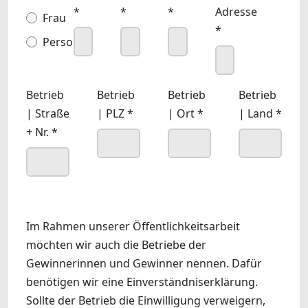
*
*
*
Adresse
Frau
*
Person
Betrieb
Betrieb
Betrieb
Betrieb
| Straße
| PLZ
*
| Ort
*
| Land
*
+ Nr.
*
Im Rahmen unserer Öffentlichkeitsarbeit
möchten wir auch die Betriebe der
Gewinnerinnen und Gewinner nennen. Dafür
benötigen wir eine Einverständniserklärung.
Sollte der Betrieb die Einwilligung verweigern,