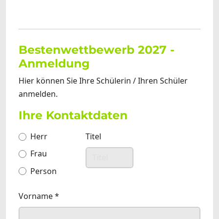
Bestenwettbewerb 2027 -
Anmeldung
Hier können Sie Ihre Schülerin / Ihren Schüler
anmelden.
Ihre Kontaktdaten
Anrede
Herr
*
Titel
Frau
Person
Vorname
*