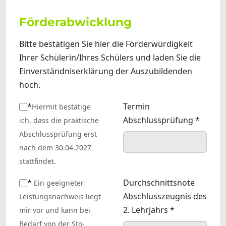
Förderabwicklung
Bitte bestätigen Sie hier die Förderwürdigkeit
Ihrer Schülerin/Ihres Schülers und laden Sie die
Einverständniserklärung der Auszubildenden
hoch.
*
Termin
Hiermit bestätige
Abschlussprüfung
*
ich, dass die praktische
Abschlussprüfung erst
nach dem 30.04.2027
stattfindet.
*
Durchschnittsnote
Ein geeigneter
Abschlusszeugnis des
Leistungsnachweis liegt
2. Lehrjahrs
*
mir vor und kann bei
Bedarf von der Sto-