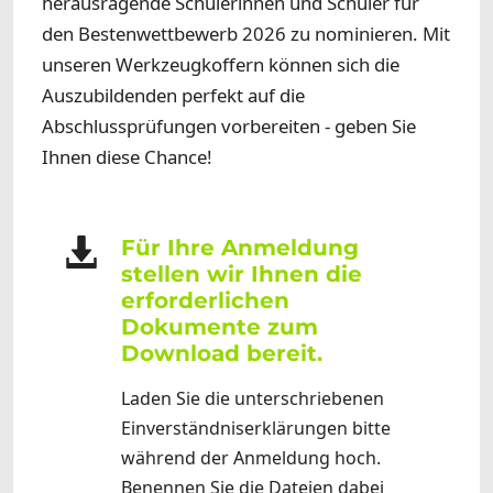
herausragende Schülerinnen und Schüler für
den Bestenwettbewerb 2026 zu nominieren. Mit
unseren Werkzeugkoffern können sich die
Auszubildenden perfekt auf die
Abschlussprüfungen vorbereiten - geben Sie
Ihnen diese Chance!
Für Ihre Anmeldung
stellen wir Ihnen die
erforderlichen
Dokumente zum
Download bereit.
Laden Sie die unterschriebenen
Einverständniserklärungen bitte
während der Anmeldung hoch.
Benennen Sie die Dateien dabei