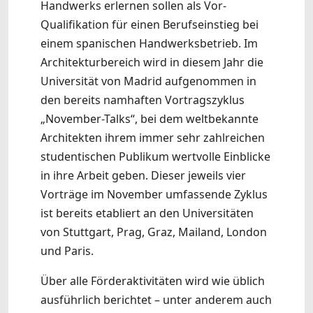
Handwerks erlernen sollen als Vor-
Qualifikation für einen Berufseinstieg bei
einem spanischen Handwerksbetrieb. Im
Architekturbereich wird in diesem Jahr die
Universität von Madrid aufgenommen in
den bereits namhaften Vortragszyklus
„November-Talks“, bei dem weltbekannte
Architekten ihrem immer sehr zahlreichen
studentischen Publikum wertvolle Einblicke
in ihre Arbeit geben. Dieser jeweils vier
Vorträge im November umfassende Zyklus
ist bereits etabliert an den Universitäten
von Stuttgart, Prag, Graz, Mailand, London
und Paris.
Über alle Förderaktivitäten wird wie üblich
ausführlich berichtet – unter anderem auch