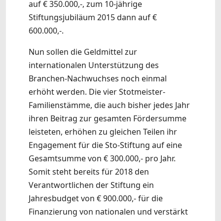
auf € 350.000,-, zum 10-jährige
Stiftungsjubiläum 2015 dann auf €
600.000,-.
Nun sollen die Geldmittel zur
internationalen Unterstützung des
Branchen-Nachwuchses noch einmal
erhöht werden. Die vier Stotmeister-
Familienstämme, die auch bisher jedes Jahr
ihren Beitrag zur gesamten Fördersumme
leisteten, erhöhen zu gleichen Teilen ihr
Engagement für die Sto-Stiftung auf eine
Gesamtsumme von € 300.000,- pro Jahr.
Somit steht bereits für 2018 den
Verantwortlichen der Stiftung ein
Jahresbudget von € 900.000,- für die
Finanzierung von nationalen und verstärkt