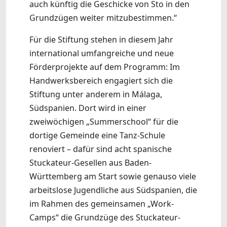
auch künftig die Geschicke von Sto in den
Grundzügen weiter mitzubestimmen.“
Für die Stiftung stehen in diesem Jahr
international umfangreiche und neue
Förderprojekte auf dem Programm: Im
Handwerksbereich engagiert sich die
Stiftung unter anderem in Málaga,
Südspanien. Dort wird in einer
zweiwöchigen „Summerschool“ für die
dortige Gemeinde eine Tanz-Schule
renoviert – dafür sind acht spanische
Stuckateur-Gesellen aus Baden-
Württemberg am Start sowie genauso viele
arbeitslose Jugendliche aus Südspanien, die
im Rahmen des gemeinsamen „Work-
Camps“ die Grundzüge des Stuckateur-