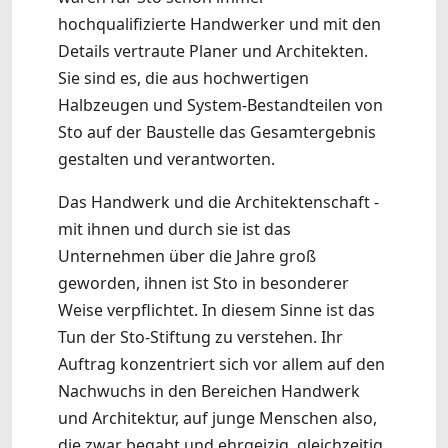
hochqualifizierte Handwerker und mit den
Details vertraute Planer und Architekten.
Sie sind es, die aus hochwertigen
Halbzeugen und System-Bestandteilen von
Sto auf der Baustelle das Gesamtergebnis
gestalten und verantworten.
Das Handwerk und die Architektenschaft -
mit ihnen und durch sie ist das
Unternehmen über die Jahre groß
geworden, ihnen ist Sto in besonderer
Weise verpflichtet. In diesem Sinne ist das
Tun der Sto-Stiftung zu verstehen. Ihr
Auftrag konzentriert sich vor allem auf den
Nachwuchs in den Bereichen Handwerk
und Architektur, auf junge Menschen also,
die zwar begabt und ehrgeizig, gleichzeitig