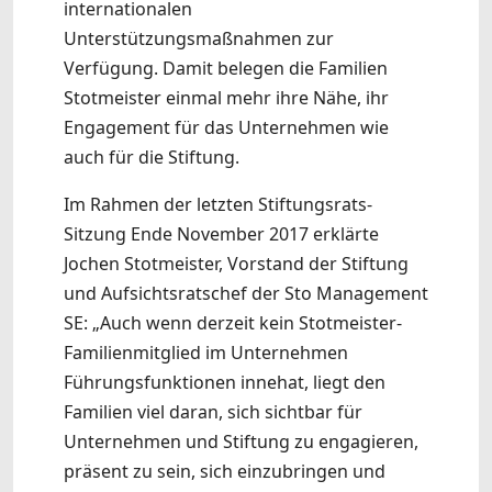
internationalen
Unterstützungsmaßnahmen zur
Verfügung. Damit belegen die Familien
Stotmeister einmal mehr ihre Nähe, ihr
Engagement für das Unternehmen wie
auch für die Stiftung.
Im Rahmen der letzten Stiftungsrats-
Sitzung Ende November 2017 erklärte
Jochen Stotmeister, Vorstand der Stiftung
und Aufsichtsratschef der Sto Management
SE: „Auch wenn derzeit kein Stotmeister-
Familienmitglied im Unternehmen
Führungsfunktionen innehat, liegt den
Familien viel daran, sich sichtbar für
Unternehmen und Stiftung zu engagieren,
präsent zu sein, sich einzubringen und