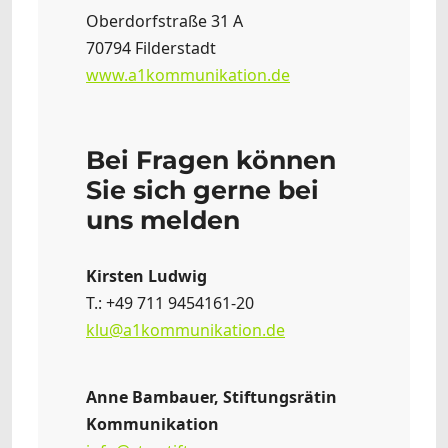
Oberdorfstraße 31 A
70794 Filderstadt
www.a1kommunikation.de
Bei Fragen können
Sie sich gerne bei
uns melden
Kirsten Ludwig
T.: +49 711 9454161-20
klu@a1kommunikation.de
Anne Bambauer, Stiftungsrätin
Kommunikation