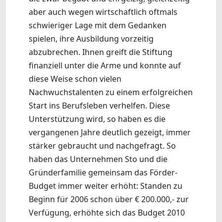
aber auch wegen wirtschaftlich oftmals
schwieriger Lage mit dem Gedanken
spielen, ihre Ausbildung vorzeitig
abzubrechen. Ihnen greift die Stiftung
finanziell unter die Arme und konnte auf
diese Weise schon vielen
Nachwuchstalenten zu einem erfolgreichen
Start ins Berufsleben verhelfen. Diese
Unterstützung wird, so haben es die
vergangenen Jahre deutlich gezeigt, immer
stärker gebraucht und nachgefragt. So
haben das Unternehmen Sto und die
Gründerfamilie gemeinsam das Förder-
Budget immer weiter erhöht: Standen zu
Beginn für 2006 schon über € 200.000,- zur
Verfügung, erhöhte sich das Budget 2010