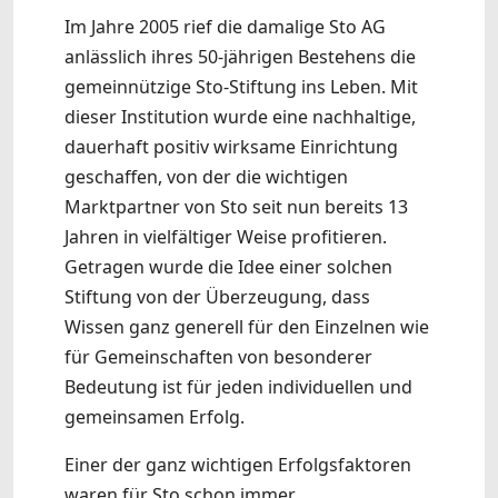
Im Jahre 2005 rief die damalige Sto AG
anlässlich ihres 50-jährigen Bestehens die
gemeinnützige Sto-Stiftung ins Leben. Mit
dieser Institution wurde eine nachhaltige,
dauerhaft positiv wirksame Einrichtung
geschaffen, von der die wichtigen
Marktpartner von Sto seit nun bereits 13
Jahren in vielfältiger Weise profitieren.
Getragen wurde die Idee einer solchen
Stiftung von der Überzeugung, dass
Wissen ganz generell für den Einzelnen wie
für Gemeinschaften von besonderer
Bedeutung ist für jeden individuellen und
gemeinsamen Erfolg.
Einer der ganz wichtigen Erfolgsfaktoren
waren für Sto schon immer