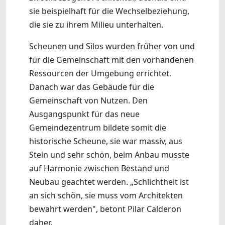
sie beispielhaft für die Wechselbeziehung,
die sie zu ihrem Milieu unterhalten.
Scheunen und Silos wurden früher von und
für die Gemeinschaft mit den vorhandenen
Ressourcen der Umgebung errichtet.
Danach war das Gebäude für die
Gemeinschaft von Nutzen. Den
Ausgangspunkt für das neue
Gemeindezentrum bildete somit die
historische Scheune, sie war massiv, aus
Stein und sehr schön, beim Anbau musste
auf Harmonie zwischen Bestand und
Neubau geachtet werden. „Schlichtheit ist
an sich schön, sie muss vom Architekten
bewahrt werden", betont Pilar Calderon
daher.