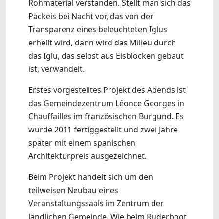
Rohmaterial verstanden. Stellt man sich das
Packeis bei Nacht vor, das von der
Transparenz eines beleuchteten Iglus
erhellt wird, dann wird das Milieu durch
das Iglu, das selbst aus Eisblöcken gebaut
ist, verwandelt.
Erstes vorgestelltes Projekt des Abends ist
das Gemeindezentrum Léonce Georges in
Chauffailles im französischen Burgund. Es
wurde 2011 fertiggestellt und zwei Jahre
später mit einem spanischen
Architekturpreis ausgezeichnet.
Beim Projekt handelt sich um den
teilweisen Neubau eines
Veranstaltungssaals im Zentrum der
ländlichen Gemeinde. Wie beim Ruderboot