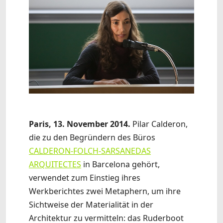
Paris, 13. November 2014.
Pilar Calderon,
die zu den Begründern des Büros
CALDERON-FOLCH-SARSANEDAS
ARQUITECTES
in Barcelona gehört,
verwendet zum Einstieg ihres
Werkberichtes zwei Metaphern, um ihre
Sichtweise der Materialität in der
Architektur zu vermitteln: das Ruderboot