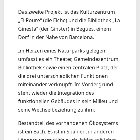
Das zweite Projekt ist das Kulturzentrum
„El Roure“ (die Eiche) und die Bibliothek „La
Ginesta“ (der Ginster) in Begues, einem
Dorf in der Nähe von Barcelona.
Im Herzen eines Naturparks gelegen
umfasst es ein Theater, Gemeindezentrum,
Bibliothek sowie einen zentralen Platz, der
die drei unterschiedlichen Funktionen
miteinander verknüpft. Im Vordergrund
steht wieder die Integration des
funktionellen Gebäudes in sein Milieu und
seine Wechselbeziehung zu ihm.
Bestandteil des vorhandenen Ökosystems
ist ein Bach. Es ist in Spanien, in anderen