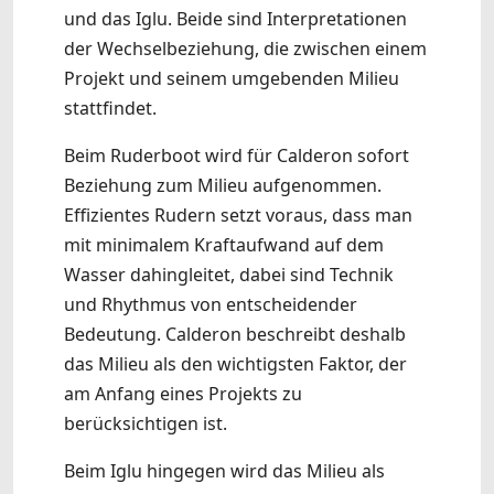
und das Iglu. Beide sind Interpretationen
der Wechselbeziehung, die zwischen einem
Projekt und seinem umgebenden Milieu
stattfindet.
Beim Ruderboot wird für Calderon sofort
Beziehung zum Milieu aufgenommen.
Effizientes Rudern setzt voraus, dass man
mit minimalem Kraftaufwand auf dem
Wasser dahingleitet, dabei sind Technik
und Rhythmus von entscheidender
Bedeutung. Calderon beschreibt deshalb
das Milieu als den wichtigsten Faktor, der
am Anfang eines Projekts zu
berücksichtigen ist.
Beim Iglu hingegen wird das Milieu als