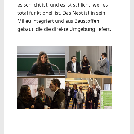
es schlicht ist, und es ist schlicht, weil es
total funktionell ist. Das Nest ist in sein
Milieu integriert und aus Baustoffen
gebaut, die die direkte Umgebung liefert.
Show larger version
Show larger version
Show larger version
Show larger version