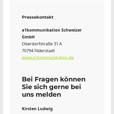
Pressekontakt
a1kommunikation Schweizer
GmbH
Oberdorfstraße 31 A
70794 Filderstadt
www.a1kommunikation.de
Bei Fragen können
Sie sich gerne bei
uns melden
Kirsten Ludwig