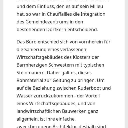
und dem Einfluss, den es auf sein Milieu
hat, so war in Chauffailles die Integration
des Gemeindezentrums in den
bestehenden Dorfkern entscheidend.
Das Büro entschied sich von vornherein für
die Sanierung eines verlassenen
Wirtschaftsgebäudes des Klosters der
Barmherzigen Schwestern mit typischen
Steinmauern. Daher galt es, dieses
Rohmaterial zur Geltung zu bringen. Um
auf die Beziehung zwischen Ruderboot und
Wasser zurückzukommen - der Vorteil
eines Wirtschaftsgebäudes, und von
landwirtschaftlichen Bauwerken ganz
allgemein, ist ihre einfache,
zweckbezogene Architektur, deshalb sind