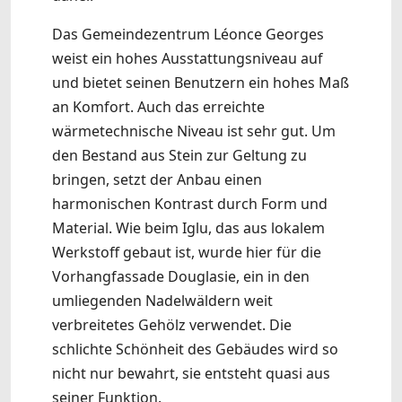
Das Gemeindezentrum Léonce Georges
weist ein hohes Ausstattungsniveau auf
und bietet seinen Benutzern ein hohes Maß
an Komfort. Auch das erreichte
wärmetechnische Niveau ist sehr gut. Um
den Bestand aus Stein zur Geltung zu
bringen, setzt der Anbau einen
harmonischen Kontrast durch Form und
Material. Wie beim Iglu, das aus lokalem
Werkstoff gebaut ist, wurde hier für die
Vorhangfassade Douglasie, ein in den
umliegenden Nadelwäldern weit
verbreitetes Gehölz verwendet. Die
schlichte Schönheit des Gebäudes wird so
nicht nur bewahrt, sie entsteht quasi aus
seiner Funktion.