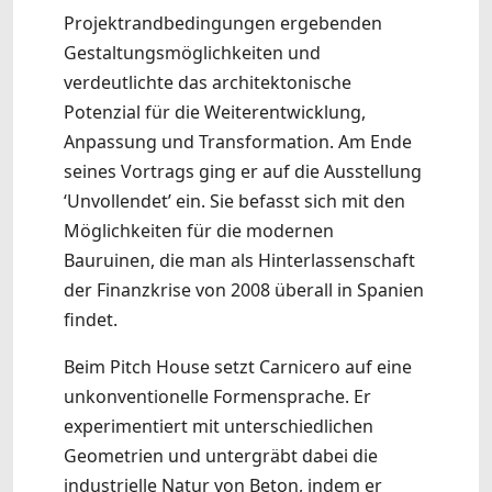
Projektrandbedingungen ergebenden
Gestaltungsmöglichkeiten und
verdeutlichte das architektonische
Potenzial für die Weiterentwicklung,
Anpassung und Transformation. Am Ende
seines Vortrags ging er auf die Ausstellung
‘Unvollendet’ ein. Sie befasst sich mit den
Möglichkeiten für die modernen
Bauruinen, die man als Hinterlassenschaft
der Finanzkrise von 2008 überall in Spanien
findet.
Beim Pitch House setzt Carnicero auf eine
unkonventionelle Formensprache. Er
experimentiert mit unterschiedlichen
Geometrien und untergräbt dabei die
industrielle Natur von Beton, indem er