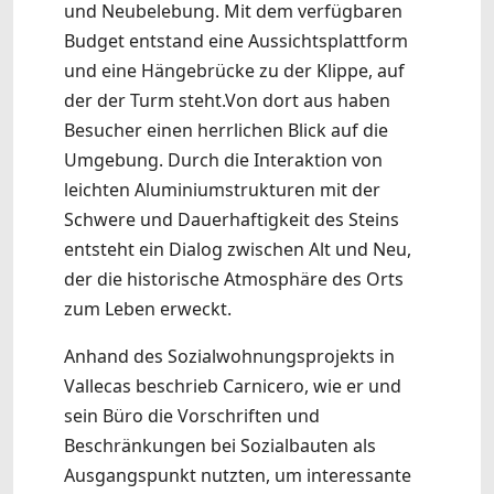
und Neubelebung. Mit dem verfügbaren
Budget entstand eine Aussichtsplattform
und eine Hängebrücke zu der Klippe, auf
der der Turm steht.Von dort aus haben
Besucher einen herrlichen Blick auf die
Umgebung. Durch die Interaktion von
leichten Aluminiumstrukturen mit der
Schwere und Dauerhaftigkeit des Steins
entsteht ein Dialog zwischen Alt und Neu,
der die historische Atmosphäre des Orts
zum Leben erweckt.
Anhand des Sozialwohnungsprojekts in
Vallecas beschrieb Carnicero, wie er und
sein Büro die Vorschriften und
Beschränkungen bei Sozialbauten als
Ausgangspunkt nutzten, um interessante