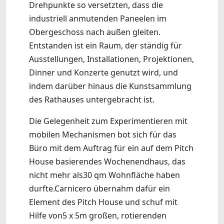
Drehpunkte so versetzten, dass die
industriell anmutenden Paneelen im
Obergeschoss nach außen gleiten.
Entstanden ist ein Raum, der ständig für
Ausstellungen, Installationen, Projektionen,
Dinner und Konzerte genutzt wird, und
indem darüber hinaus die Kunstsammlung
des Rathauses untergebracht ist.
Die Gelegenheit zum Experimentieren mit
mobilen Mechanismen bot sich für das
Büro mit dem Auftrag für ein auf dem Pitch
House basierendes Wochenendhaus, das
nicht mehr als30 qm Wohnfläche haben
durfte.Carnicero übernahm dafür ein
Element des Pitch House und schuf mit
Hilfe von5 x 5m großen, rotierenden