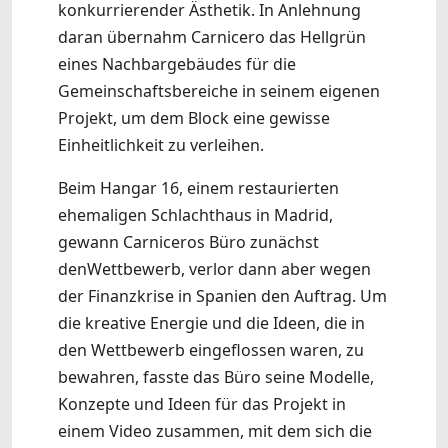
konkurrierender Ästhetik. In Anlehnung
daran übernahm Carnicero das Hellgrün
eines Nachbargebäudes für die
Gemeinschaftsbereiche in seinem eigenen
Projekt, um dem Block eine gewisse
Einheitlichkeit zu verleihen.
Beim Hangar 16, einem restaurierten
ehemaligen Schlachthaus in Madrid,
gewann Carniceros Büro zunächst
denWettbewerb, verlor dann aber wegen
der Finanzkrise in Spanien den Auftrag. Um
die kreative Energie und die Ideen, die in
den Wettbewerb eingeflossen waren, zu
bewahren, fasste das Büro seine Modelle,
Konzepte und Ideen für das Projekt in
einem Video zusammen, mit dem sich die