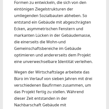
Formen zu entwickeln, die sich von den
eintönigen Ziegelstrukturen der
umliegenden Sozialbauten abheben. So
entstand ein Gebäude mit abgeschrägten
Ecken, asymmetrischen Fenstern und
markanten Lücken in der Gebäudemasse,
die einerseits die Wohn-und
Gemeinschaftsbereiche im Gebäude
optimieren und andererseits dem Projekt
eine unverwechselbare Identität verleihen.
Wegen der Wirtschaftslage arbeitete das
Büro im Verlauf von sieben Jahren mit drei
verschiedenen Baufirmen zusammen, um
das Projekt fertig zu stellen. Während
dieser Zeit entstanden in der
Nachbarschaft Gebäude mit