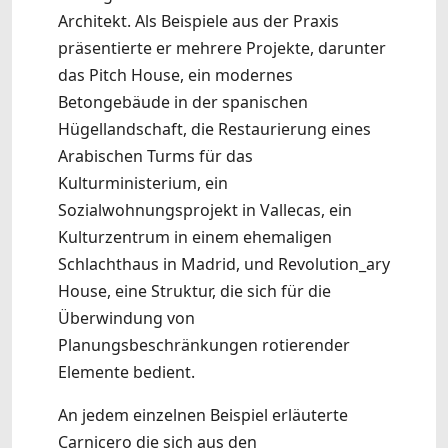
Architekt. Als Beispiele aus der Praxis
präsentierte er mehrere Projekte, darunter
das Pitch House, ein modernes
Betongebäude in der spanischen
Hügellandschaft, die Restaurierung eines
Arabischen Turms für das
Kulturministerium, ein
Sozialwohnungsprojekt in Vallecas, ein
Kulturzentrum in einem ehemaligen
Schlachthaus in Madrid, und Revolution_ary
House, eine Struktur, die sich für die
Überwindung von
Planungsbeschränkungen rotierender
Elemente bedient.
An jedem einzelnen Beispiel erläuterte
Carnicero die sich aus den