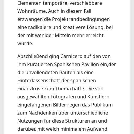
Elementen temporäre, verschiebbare
Wohnräume. Auch in diesem Fall
erzwangen die Projektrandbedingungen
eine radikalere und kreativere Lösung, bei
der mit weniger Mitteln mehr erreicht
wurde.
Abschließend ging Carnicero auf den von
ihm kuratierten Spanischen Pavillon ein,der
die unvollendeten Bauten als eine
Hinterlassenschaft der spanischen
Finanzkrise zum Thema hatte. Die von
ausgewählten Fotografen und Künstlern
eingefangenen Bilder regen das Publikum
zum Nachdenken über unterschiedliche
Nutzungen für diese Strukturen an und
darüber, mit welch minimalem Aufwand