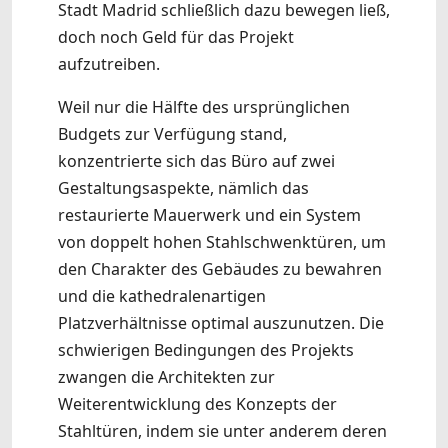
Stadt Madrid schließlich dazu bewegen ließ,
doch noch Geld für das Projekt
aufzutreiben.
Weil nur die Hälfte des ursprünglichen
Budgets zur Verfügung stand,
konzentrierte sich das Büro auf zwei
Gestaltungsaspekte, nämlich das
restaurierte Mauerwerk und ein System
von doppelt hohen Stahlschwenktüren, um
den Charakter des Gebäudes zu bewahren
und die kathedralenartigen
Platzverhältnisse optimal auszunutzen. Die
schwierigen Bedingungen des Projekts
zwangen die Architekten zur
Weiterentwicklung des Konzepts der
Stahltüren, indem sie unter anderem deren