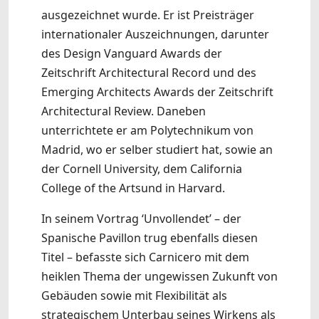
ausgezeichnet wurde. Er ist Preisträger
internationaler Auszeichnungen, darunter
des Design Vanguard Awards der
Zeitschrift Architectural Record und des
Emerging Architects Awards der Zeitschrift
Architectural Review. Daneben
unterrichtete er am Polytechnikum von
Madrid, wo er selber studiert hat, sowie an
der Cornell University, dem California
College of the Artsund in Harvard.
In seinem Vortrag ‘Unvollendet’ – der
Spanische Pavillon trug ebenfalls diesen
Titel – befasste sich Carnicero mit dem
heiklen Thema der ungewissen Zukunft von
Gebäuden sowie mit Flexibilität als
strategischem Unterbau seines Wirkens als