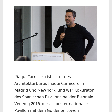
Iñaqui Carnicero ist Leiter des
Architekturbüros Iñaqui Carnicero in
Madrid und New York, und war Kokurator
des Spanischen Pavillons bei der Biennale
Venedig 2016, der als bester nationaler
Pavillon mit dem Goldenen Löwen