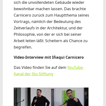
sich die unvollendeten Gebäude wieder
bewohnbar machen lassen. Das brachte
Carnicero zurück zum Hauptthema seines
Vortrags, nämlich der Bedeutung des
Zeitverlaufs in der Architektur, und der
Philosophie, von der er sich bei seiner
Arbeit leiten läßt: Scheitern als Chance zu
begreifen.
Video-Interview mit Iñaqui Carnicero
Das Video finden Sie auf dem
YouTube-
Kanal der Sto-Stiftung
Show larger version
Show larger version