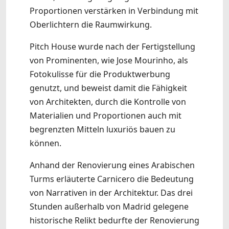
Proportionen verstärken in Verbindung mit
Oberlichtern die Raumwirkung.
Pitch House wurde nach der Fertigstellung
von Prominenten, wie Jose Mourinho, als
Fotokulisse für die Produktwerbung
genutzt, und beweist damit die Fähigkeit
von Architekten, durch die Kontrolle von
Materialien und Proportionen auch mit
begrenzten Mitteln luxuriös bauen zu
können.
Anhand der Renovierung eines Arabischen
Turms erläuterte Carnicero die Bedeutung
von Narrativen in der Architektur. Das drei
Stunden außerhalb von Madrid gelegene
historische Relikt bedurfte der Renovierung