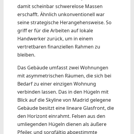
damit scheinbar schwerelose Massen
erschafft. Ähnlich unkonventionell war
seine strategische Herangehensweise. So
griff er für die Arbeiten auf lokale
Handwerker zurück, um in einem
vertretbaren finanziellen Rahmen zu
bleiben.
Das Gebäude umfasst zwei Wohnungen
mit asymmetrischen Räumen, die sich bei
Bedarf zu einer einzigen Wohnung
verbinden lassen. Das in den Hügeln mit
Blick auf die Skyline von Madrid gelegene
Gebäude besitzt eine lineare Glasfront, die
den Horizont einrahmt. Felsen aus den
umliegenden Hügeln dienen als äußere
Pfeiler, und sorgfältig abgestimmte