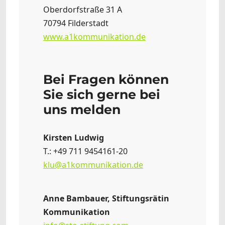
Oberdorfstraße 31 A
70794 Filderstadt
www.a1kommunikation.de
Bei Fragen können
Sie sich gerne bei
uns melden
Kirsten Ludwig
T.: +49 711 9454161-20
klu@a1kommunikation.de
Anne Bambauer, Stiftungsrätin
Kommunikation