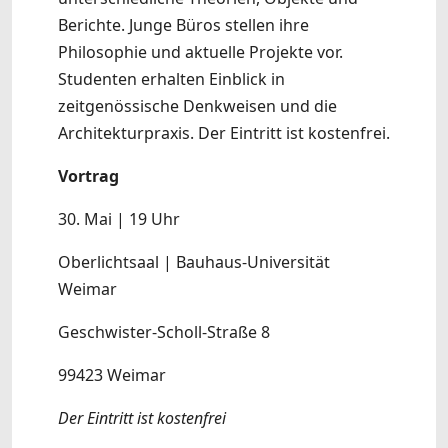
Berichte. Junge Büros stellen ihre
Philosophie und aktuelle Projekte vor.
Studenten erhalten Einblick in
zeitgenössische Denkweisen und die
Architekturpraxis. Der Eintritt ist kostenfrei.
Vortrag
30. Mai | 19 Uhr
Oberlichtsaal | Bauhaus-Universität
Weimar
Geschwister-Scholl-Straße 8
99423 Weimar
Der Eintritt ist kostenfrei