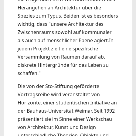
Herangehen an Architektur über die
Spezies zum Typus. Beiden ist es besonders
wichtig, dass "unsere Architektur des
Zwischenraums sowohl auf kommunaler
als auch auf menschlicher Ebene agiert.In
jedem Projekt zielt eine spezifische
Versammlung von Räumen darauf ab,
diskrete Hintergründe für das Leben zu
schaffen."
Die von der Sto-Stiftung geförderte
Vortragsreihe wird veranstaltet von
Horizonte, einer studentischen Initiative an
der Bauhaus-Universität Weimar. Seit 1992
präsentiert sie im Sinne einer Werkschau
von Architektur, Kunst und Design
unterschiedliche Theorien, Objekte und