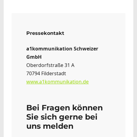
Pressekontakt
a1kommunikation Schweizer
GmbH
Oberdorfstraße 31 A
70794 Filderstadt
www.a1kommunikation.de
Bei Fragen können
Sie sich gerne bei
uns melden