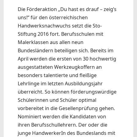
Die Förderaktion „Du hast es drauf – zeig’s
uns!“ für den österreichischen
Handwerksnachwuchs setzt die Sto-
Stiftung 2016 fort. Berufsschulen mit
Malerklassen aus allen neun
Bundesländern beteiligen sich. Bereits im
April werden die ersten von 30 hochwertig
ausgestatteten Werkzeugkoffern an
besonders talentierte und fleißige
Lehrlinge im letzten Ausbildungsjahr
überreicht. So können förderungswürdige
Schülerinnen und Schüler optimal
vorbereitet in die Gesellenprüfung gehen.
Nominiert werden die Kandidaten von
ihren Berufsschullehrern. Der oder die
junge HandwerkerIn des Bundeslands mit