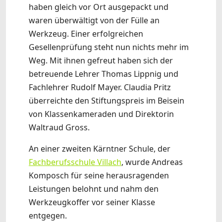
haben gleich vor Ort ausgepackt und
waren überwältigt von der Fülle an
Werkzeug. Einer erfolgreichen
Gesellenprüfung steht nun nichts mehr im
Weg. Mit ihnen gefreut haben sich der
betreuende Lehrer Thomas Lippnig und
Fachlehrer Rudolf Mayer. Claudia Pritz
überreichte den Stiftungspreis im Beisein
von Klassenkameraden und Direktorin
Waltraud Gross.
An einer zweiten Kärntner Schule, der
Fachberufsschule Villach
, wurde Andreas
Komposch für seine herausragenden
Leistungen belohnt und nahm den
Werkzeugkoffer vor seiner Klasse
entgegen.