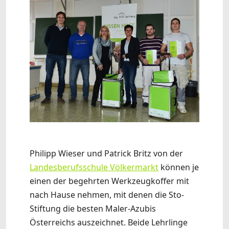
Philipp Wieser und Patrick Britz von der
Landesberufsschule Völkermarkt
können je
einen der begehrten Werkzeugkoffer mit
nach Hause nehmen, mit denen die Sto-
Stiftung die besten Maler-Azubis
Österreichs auszeichnet. Beide Lehrlinge