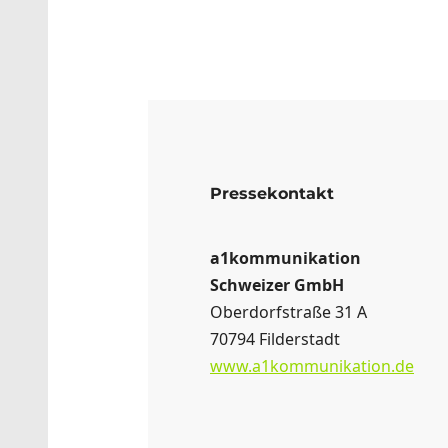
Pressekontakt
a1kommunikation
Schweizer GmbH
Oberdorfstraße 31 A
70794 Filderstadt
www.a1kommunikation.de