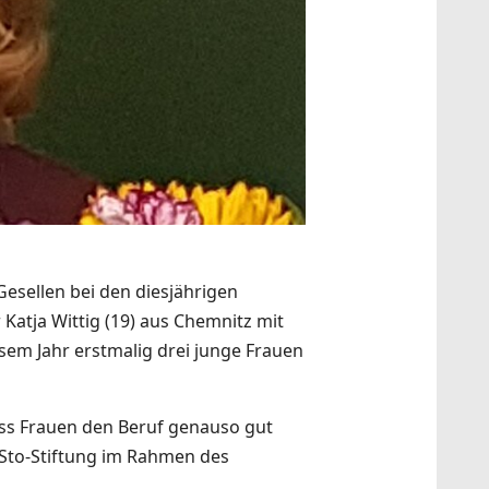
 Gesellen bei den diesjährigen
Katja Wittig (19) aus Chemnitz mit
sem Jahr erstmalig drei junge Frauen
ass Frauen den Beruf genauso gut
Sto-Stiftung im Rahmen des