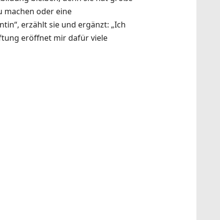
zu machen oder eine
in“, erzählt sie und ergänzt: „Ich
tung eröffnet mir dafür viele