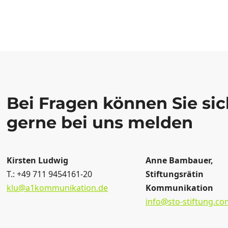
Bei Fragen können Sie sic
gerne bei uns melden
Kirsten Ludwig
Anne Bambauer,
T.: +49 711 9454161-20
Stiftungsrätin
klu@a1kommunikation.de
Kommunikation
info@sto-stiftung.co