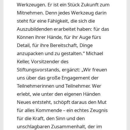
Werkzeugen. Er ist ein Stück Zukunft zum
Mitnehmen. Denn jedes Werkzeug darin
steht für eine Fähigkeit, die sich die
Auszubildenden erarbeitet haben: für das
Können ihrer Hände, für ihr Auge fürs
Detail, für ihre Bereitschaft, Dinge
anzupacken und zu gestalten.“ Michael
Keller, Vorsitzender des
Stiftungsvorstands, ergänzt: „Wir freuen
uns über das große Engagement der
Teilnehmerinnen und Teilnehmer. Wer
erlebt, wie unter den eigenen Händen
Neues entsteht, schöpft daraus den Mut
für alles Kommende – ein echtes Zeugnis
für die Kraft, den Sinn und den
unschlagbaren Zusammenhalt, der im