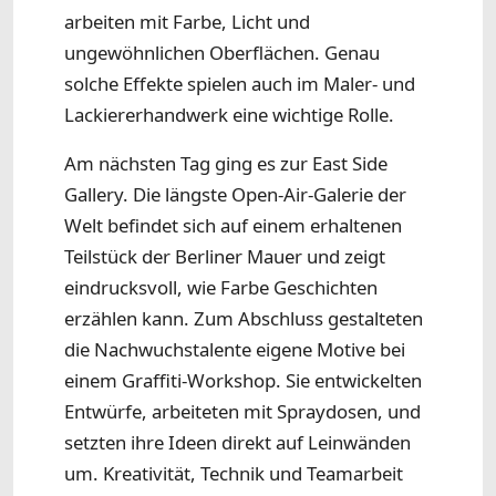
arbeiten mit Farbe, Licht und
ungewöhnlichen Oberflächen. Genau
solche Effekte spielen auch im Maler- und
Lackiererhandwerk eine wichtige Rolle.
Am nächsten Tag ging es zur East Side
Gallery. Die längste Open-Air-Galerie der
Welt befindet sich auf einem erhaltenen
Teilstück der Berliner Mauer und zeigt
eindrucksvoll, wie Farbe Geschichten
erzählen kann. Zum Abschluss gestalteten
die Nachwuchstalente eigene Motive bei
einem Graffiti-Workshop. Sie entwickelten
Entwürfe, arbeiteten mit Spraydosen, und
setzten ihre Ideen direkt auf Leinwänden
um. Kreativität, Technik und Teamarbeit