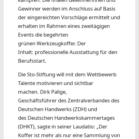
Gewinner werden im Anschluss auf Basis
der eingereichten Vorschläge ermittelt und
erhalten im Rahmen eines zweitägigen
Events die begehrten
grünen Werkzeugkoffer. Der
Inhalt: professionelle Ausstattung für den
Berufsstart.
Die Sto-Stiftung will mit dem Wettbewerb
Talente motivieren und sichtbar
machen. Dirk Palige,
Geschäftsführer des Zentralverbandes des
Deutschen Handwerks (ZDH) und
des Deutschen Handwerkskammertages
(DHKT), sagte in seiner Laudatio: „Der
Koffer ist mehr als nur eine Sammlung von