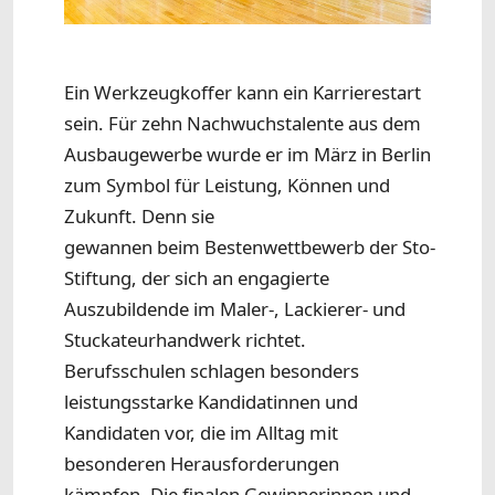
Ein Werkzeugkoffer kann ein Karrierestart
sein. Für zehn Nachwuchstalente aus dem
Ausbaugewerbe wurde er im März in Berlin
zum Symbol für Leistung, Können und
Zukunft. Denn sie
gewannen beim Bestenwettbewerb der Sto-
Stiftung, der sich an engagierte
Auszubildende im Maler-, Lackierer- und
Stuckateurhandwerk richtet.
Berufsschulen schlagen besonders
leistungsstarke Kandidatinnen und
Kandidaten vor, die im Alltag mit
besonderen Herausforderungen
kämpfen. Die finalen Gewinnerinnen und