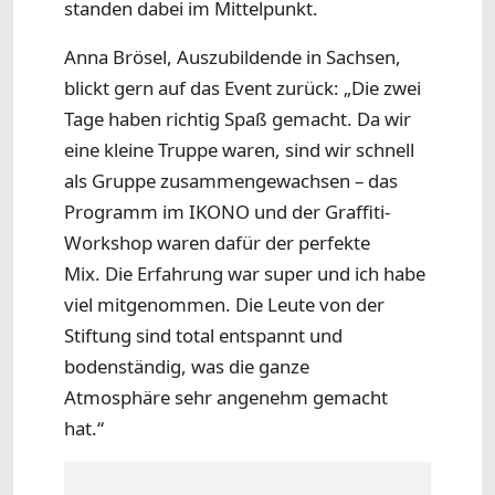
standen dabei im Mittelpunkt.
Anna Brösel, Auszubildende in Sachsen,
blickt gern auf das Event zurück: „Die zwei
Tage haben richtig Spaß gemacht. Da wir
eine kleine Truppe waren, sind wir schnell
als Gruppe zusammengewachsen – das
Programm im IKONO und der Graffiti-
Workshop waren dafür der perfekte
Mix. Die Erfahrung war super und ich habe
viel mitgenommen. Die Leute von der
Stiftung sind total entspannt und
bodenständig, was die ganze
Atmosphäre sehr angenehm gemacht
hat.“