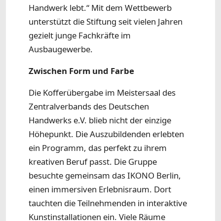
Handwerk lebt.“ Mit dem Wettbewerb
unterstützt die Stiftung seit vielen Jahren
gezielt junge Fachkräfte im
Ausbaugewerbe.
Zwischen Form und Farbe
Die Kofferübergabe im Meistersaal des
Zentralverbands des Deutschen
Handwerks e.V. blieb nicht der einzige
Höhepunkt. Die Auszubildenden erlebten
ein Programm, das perfekt zu ihrem
kreativen Beruf passt. Die Gruppe
besuchte gemeinsam das IKONO Berlin,
einen immersiven Erlebnisraum. Dort
tauchten die Teilnehmenden in interaktive
Kunstinstallationen ein. Viele Räume