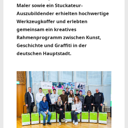
Maler sowie ein Stuckateur-
Auszubildender erhielten hochwertige
Werkzeugkoffer und erlebten
gemeinsam ein kreatives
Rahmenprogramm zwischen Kunst,
Geschichte und Graffiti in der
deutschen Hauptstadt.