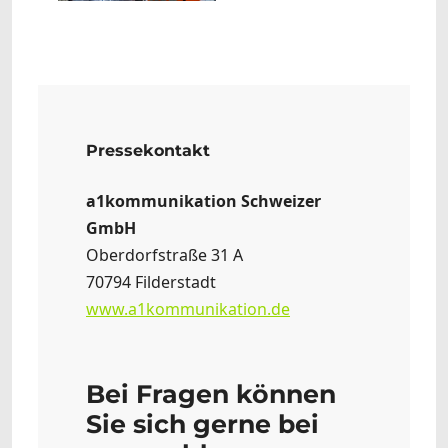
Pressekontakt
a1kommunikation Schweizer
GmbH
Oberdorfstraße 31 A
70794 Filderstadt
www.a1kommunikation.de
Bei Fragen können
Sie sich gerne bei