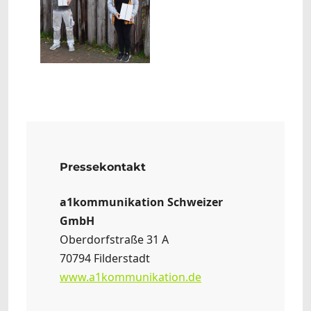
Pressekontakt
a1kommunikation Schweizer
GmbH
Oberdorfstraße 31 A
70794 Filderstadt
www.a1kommunikation.de