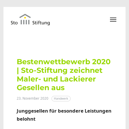
Zum Hauptinhalt springen
Bestenwettbewerb 2020
| Sto-Stiftung zeichnet
Maler- und Lackierer
Gesellen aus
23. November 2020
Handwerk
Junggesellen für besondere Leistungen
belohnt