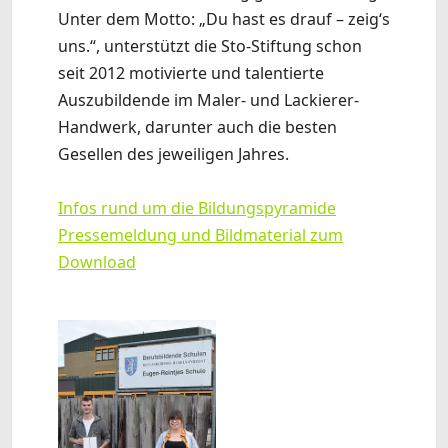
Unter dem Motto: „Du hast es drauf – zeig‘s
uns.“, unterstützt die Sto-Stiftung schon
seit 2012 motivierte und talentierte
Auszubildende im Maler- und Lackierer-
Handwerk, darunter auch die besten
Gesellen des jeweiligen Jahres.
Infos rund um die Bildungspyramide
Pressemeldung und Bildmaterial zum
Download
Show larger version