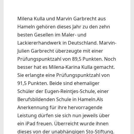
Milena Kulla und Marvin Garbrecht aus
Hameln gehören dieses Jahr zu den zehn
besten Gesellen im Maler- und
Lackiererhandwerk in Deutschland. Marvin-
Julien Garbrecht überzeugte mit einer
Prüfungspunktzahl von 89,5 Punkten. Noch
besser hat es Milena-Karina Kulla gemacht.
Sie erlangte eine Prüfungspunktzahl von
91,5 Punkten. Beide sind ehemaliger
Schüler der Eugen-Reintjes-Schule, einer
Berufsbildenden Schule in Hameln.Als
Anerkennung für ihre hervorragende
Leistung dürfen sie sich nun jeweils über
ein iPad freuen. Überreicht wurde ihnen
dieses von der unabhängigen Sto-Stiftung.