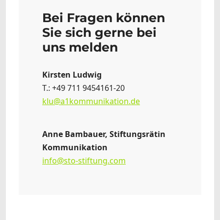
Bei Fragen können
Sie sich gerne bei
uns melden
Kirsten Ludwig
T.: +49 711 9454161-20
klu@a1kommunikation.de
Anne Bambauer, Stiftungsrätin
Kommunikation
info@sto-stiftung.com