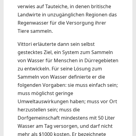
verwies auf Tauteiche, in denen britische
Landwirte in unzugänglichen Regionen das
Regenwasser für die Versorgung ihrer
Tiere sammeln.
Vittori erläuterte dann sein selbst
gestecktes Ziel, ein System zum Sammeln
von Wasser für Menschen in Dürregebieten
zu entwickeln. Für seine Lösung zum
Sammeln von Wasser definierte er die
folgenden Vorgaben: sie muss einfach sein;
muss möglichst geringe
Umweltauswirkungen haben; muss vor Ort
herzustellen sein; muss die
Dorfgemeinschaft mindestens mit 50 Liter
Wasser am Tag versorgen, und darf nicht
mehr als $1000 kosten. Er bezeichnete