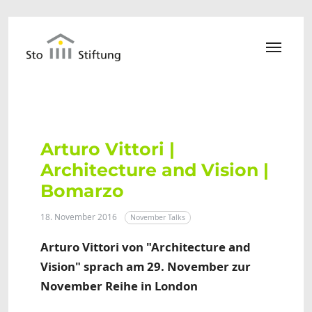
Zum Hauptinhalt springen
Arturo Vittori |
Architecture and Vision |
Bomarzo
18. November 2016
November Talks
Arturo Vittori von "Architecture and
Vision" sprach am 29. November zur
November Reihe in London