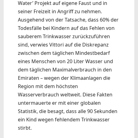
Water’ Projekt auf eigene Faust und in
seiner Freizeit in Angriff zu nehmen.
Ausgehend von der Tatsache, dass 60% der
Todesfälle bei Kindern auf das Fehlen von
sauberem Trinkwasser zurückzuführen
sind, verwies Vittori auf die Diskrepanz
zwischen dem täglichen Mindestbedarf
eines Menschen von 20 Liter Wasser und
dem täglichen Maximalverbrauch in den
Emiraten – wegen der Klimaanlagen die
Region mit dem höchsten
Wasserverbrauch weltweit. Diese Fakten
untermauerte er mit einer globalen
Statistik, die besagt, dass alle 90 Sekunden
ein Kind wegen fehlendem Trinkwasser
stirbt.