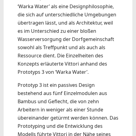
‘Warka Water’ als eine Designphilosophie,
die sich auf unterschiedliche Umgebungen
übertragen lässt, und als Architektur, weil
es im Unterschied zu einer bloßen
Wasserversorgung der Dorfgemeinschaft
sowohl als Treffpunkt und als auch als
Ressource dient. Die Einzelheiten des
Konzepts erläuterte Vittori anhand des
Prototyps 3 von ‘Warka Water’.
Prototyp 3 ist ein passives Design
bestehend aus fünf Einzelmodulen aus
Bambus und Geflecht, die von zehn
Arbeitern in weniger als einer Stunde
übereinander getürmt werden können. Das
Prototyping und die Entwicklung des
Modells führte Vittori in der Nähe seines