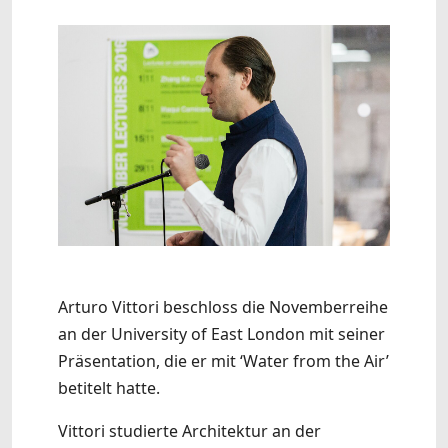
Arturo Vittori beschloss die Novemberreihe
an der University of East London mit seiner
Präsentation, die er mit ‘Water from the Air’
betitelt hatte.
Vittori studierte Architektur an der