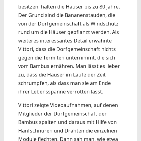
besitzen, halten die Häuser bis zu 80 Jahre.
Der Grund sind die Bananenstauden, die
von der Dorfgemeinschaft als Windschutz
rund um die Häuser gepflanzt werden. Als
weiteres interessantes Detail erwähnte
Vittori, dass die Dorfgemeinschaft nichts
gegen die Termiten unternimmt, die sich
vom Bambus ernähren. Man lässt es lieber
zu, dass die Häuser im Laufe der Zeit
schrumpfen, als dass man sie am Ende
ihrer Lebensspanne verrotten lässt.
Vittori zeigte Videoaufnahmen, auf denen
Mitglieder der Dorfgemeinschaft den
Bambus spalten und daraus mit Hilfe von
Hanfschnüren und Drähten die einzelnen
Module flechten. Dann sah man, wie etwa