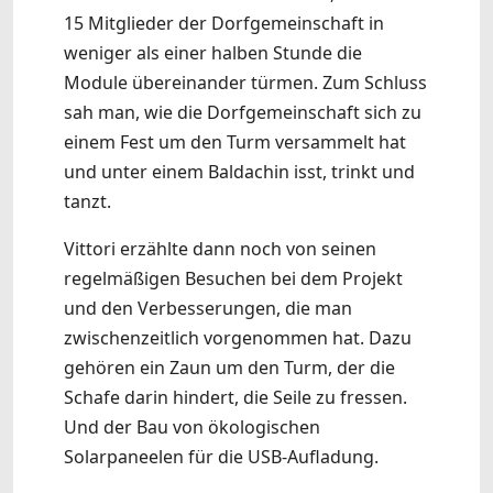
15 Mitglieder der Dorfgemeinschaft in
weniger als einer halben Stunde die
Module übereinander türmen. Zum Schluss
sah man, wie die Dorfgemeinschaft sich zu
einem Fest um den Turm versammelt hat
und unter einem Baldachin isst, trinkt und
tanzt.
Vittori erzählte dann noch von seinen
regelmäßigen Besuchen bei dem Projekt
und den Verbesserungen, die man
zwischenzeitlich vorgenommen hat. Dazu
gehören ein Zaun um den Turm, der die
Schafe darin hindert, die Seile zu fressen.
Und der Bau von ökologischen
Solarpaneelen für die USB-Aufladung.