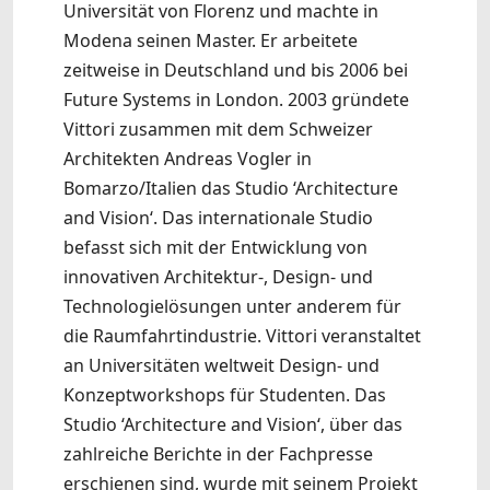
Universität von Florenz und machte in
Modena seinen Master. Er arbeitete
zeitweise in Deutschland und bis 2006 bei
Future Systems in London. 2003 gründete
Vittori zusammen mit dem Schweizer
Architekten Andreas Vogler in
Bomarzo/Italien das Studio ‘Architecture
and Vision‘. Das internationale Studio
befasst sich mit der Entwicklung von
innovativen Architektur-, Design- und
Technologielösungen unter anderem für
die Raumfahrtindustrie. Vittori veranstaltet
an Universitäten weltweit Design- und
Konzeptworkshops für Studenten. Das
Studio ‘Architecture and Vision‘, über das
zahlreiche Berichte in der Fachpresse
erschienen sind, wurde mit seinem Projekt