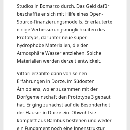
Studios in Bomarzo durch. Das Geld dafür
beschaffte er sich mit Hilfe eines Open-
Source-Finanzierungsmodells. Er erläuterte
einige Verbesserungsmöglichkeiten des
Prototyps, darunter neue super-
hydrophobe Materialien, die der
Atmosphäre Wasser entziehen. Solche
Materialien werden derzeit entwickelt.
Vittori erzählte dann von seinen
Erfahrungen in Dorze, im Südosten
Äthiopiens, wo er zusammen mit der
Dorfgemeinschaft den Prototype 3 gebaut
hat. Er ging zunächst auf die Besonderheit
der Häuser in Dorze ein. Obwohl sie
komplett aus Bambus bestehen und weder
ein Fundament noch eine Innenstruktur