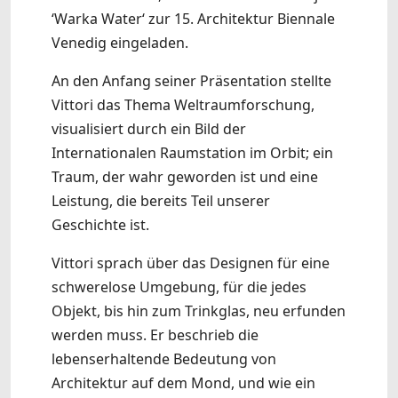
‘Warka Water‘ zur 15. Architektur Biennale
Venedig eingeladen.
An den Anfang seiner Präsentation stellte
Vittori das Thema Weltraumforschung,
visualisiert durch ein Bild der
Internationalen Raumstation im Orbit; ein
Traum, der wahr geworden ist und eine
Leistung, die bereits Teil unserer
Geschichte ist.
Vittori sprach über das Designen für eine
schwerelose Umgebung, für die jedes
Objekt, bis hin zum Trinkglas, neu erfunden
werden muss. Er beschrieb die
lebenserhaltende Bedeutung von
Architektur auf dem Mond, und wie ein