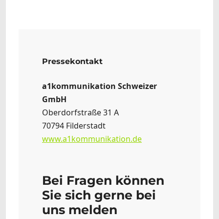
Pressekontakt
a1kommunikation Schweizer
GmbH
Oberdorfstraße 31 A
70794 Filderstadt
www.a1kommunikation.de
Bei Fragen können
Sie sich gerne bei
uns melden