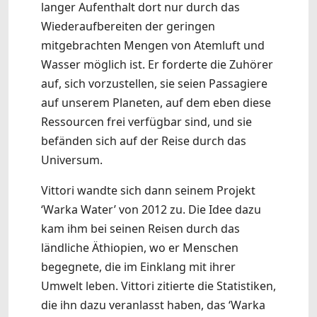
langer Aufenthalt dort nur durch das
Wiederaufbereiten der geringen
mitgebrachten Mengen von Atemluft und
Wasser möglich ist. Er forderte die Zuhörer
auf, sich vorzustellen, sie seien Passagiere
auf unserem Planeten, auf dem eben diese
Ressourcen frei verfügbar sind, und sie
befänden sich auf der Reise durch das
Universum.
Vittori wandte sich dann seinem Projekt
‘Warka Water’ von 2012 zu. Die Idee dazu
kam ihm bei seinen Reisen durch das
ländliche Äthiopien, wo er Menschen
begegnete, die im Einklang mit ihrer
Umwelt leben. Vittori zitierte die Statistiken,
die ihn dazu veranlasst haben, das ‘Warka