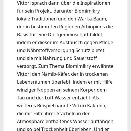
Vittori sprach dann über die Inspirationen
für sein Projekt, darunter Biomimikry,
lokale Traditionen und den Warka-Baum,
der in bestimmten Regionen Äthiopiens die
Basis für eine Dorfgemeinschaft bildet,
indem er dieser im Austausch gegen Pflege
und Nährstoffversorgung Schutz bietet
und sie mit Nahrung und Sauerstoff
versorgt. Zum Thema Biomimikry erwähnte
Vittori den Namib-Käfer, der in trockenen
Lebensräumen überlebt, indem er mit Hilfe
winziger Noppen an seinem Körper dem
Tau und der Luft Wasser entzieht. Als
weiteres Beispiel nannte Vittori Kakteen,
die mit Hilfe ihrer Stacheln in der
Atmosphäre enthaltenes Wasser auffangen
und so bei Trockenheit überleben. Und er