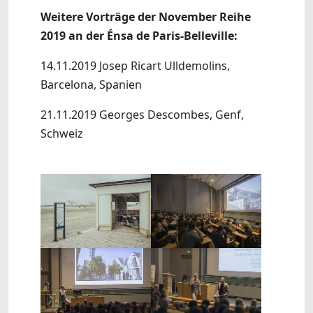
Weitere Vorträge der November Reihe
2019 an der Énsa de Paris-Belleville:
14.11.2019 Josep Ricart Ulldemolins,
Barcelona, Spanien
21.11.2019 Georges Descombes, Genf,
Schweiz
Show larger version
Show larger version
Show larger version
Show larger version