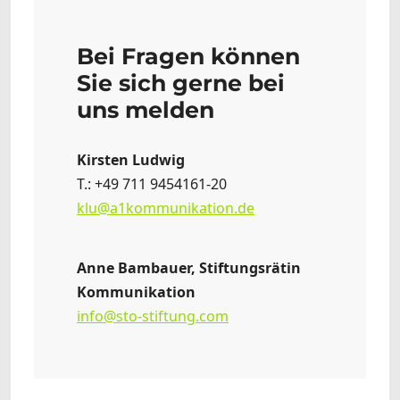
Bei Fragen können
Sie sich gerne bei
uns melden
Kirsten Ludwig
T.: +49 711 9454161-20
klu@a1kommunikation.de
Anne Bambauer, Stiftungsrätin
Kommunikation
info@sto-stiftung.com