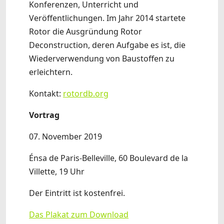
Konferenzen, Unterricht und
Veröffentlichungen. Im Jahr 2014 startete
Rotor die Ausgründung Rotor
Deconstruction, deren Aufgabe es ist, die
Wiederverwendung von Baustoffen zu
erleichtern.
Kontakt:
rotordb.org
Vortrag
07. November 2019
Énsa de Paris-Belleville, 60 Boulevard de la
Villette, 19 Uhr
Der Eintritt ist kostenfrei.
Das Plakat zum Download