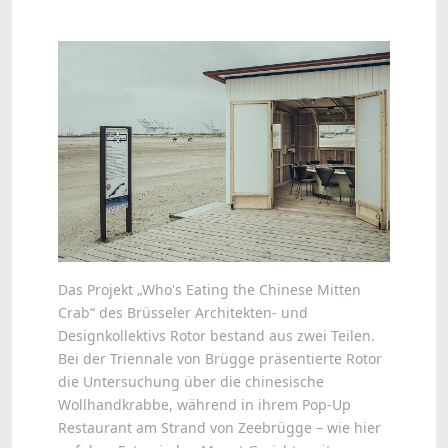
Das Projekt „Who's Eating the Chinese Mitten
Crab“ des Brüsseler Architekten- und
Designkollektivs Rotor bestand aus zwei Teilen.
Bei der Triennale von Brügge präsentierte Rotor
die Untersuchung über die chinesische
Wollhandkrabbe, während in ihrem Pop-Up
Restaurant am Strand von Zeebrügge – wie hier