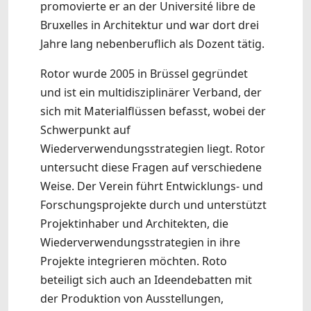
promovierte er an der Université libre de
Bruxelles in Architektur und war dort drei
Jahre lang nebenberuflich als Dozent tätig.
Rotor wurde 2005 in Brüssel gegründet
und ist ein multidisziplinärer Verband, der
sich mit Materialflüssen befasst, wobei der
Schwerpunkt auf
Wiederverwendungsstrategien liegt. Rotor
untersucht diese Fragen auf verschiedene
Weise. Der Verein führt Entwicklungs- und
Forschungsprojekte durch und unterstützt
Projektinhaber und Architekten, die
Wiederverwendungsstrategien in ihre
Projekte integrieren möchten. Roto
beteiligt sich auch an Ideendebatten mit
der Produktion von Ausstellungen,