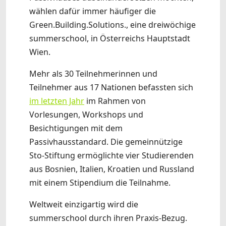
wählen dafür immer häufiger die
Green.Building.Solutions., eine dreiwöchige
summerschool, in Österreichs Hauptstadt
Wien.
Mehr als 30 Teilnehmerinnen und
Teilnehmer aus 17 Nationen befassten sich
im letzten Jahr
im Rahmen von
Vorlesungen, Workshops und
Besichtigungen mit dem
Passivhausstandard. Die gemeinnützige
Sto-Stiftung ermöglichte vier Studierenden
aus Bosnien, Italien, Kroatien und Russland
mit einem Stipendium die Teilnahme.
Weltweit einzigartig wird die
summerschool durch ihren Praxis-Bezug.