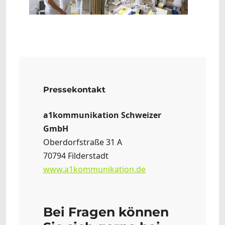
Pressekontakt
a1kommunikation Schweizer
GmbH
Oberdorfstraße 31 A
70794 Filderstadt
www.a1kommunikation.de
Bei Fragen können