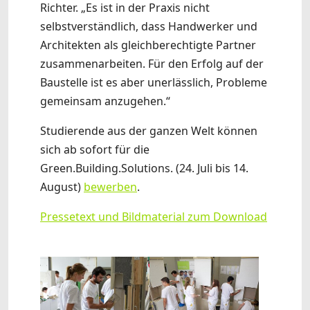
Richter. „Es ist in der Praxis nicht
selbstverständlich, dass Handwerker und
Architekten als gleichberechtigte Partner
zusammenarbeiten. Für den Erfolg auf der
Baustelle ist es aber unerlässlich, Probleme
gemeinsam anzugehen.“
Studierende aus der ganzen Welt können
sich ab sofort für die
Green.Building.Solutions. (24. Juli bis 14.
August)
bewerben
.
Pressetext und Bildmaterial zum Download
Show larger version
Show larger version