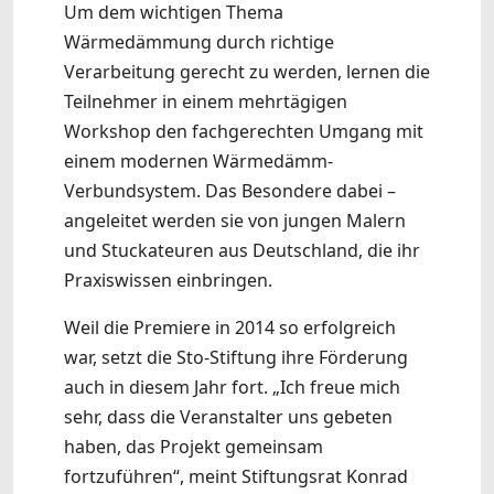
Um dem wichtigen Thema
Wärmedämmung durch richtige
Verarbeitung gerecht zu werden, lernen die
Teilnehmer in einem mehrtägigen
Workshop den fachgerechten Umgang mit
einem modernen Wärmedämm-
Verbundsystem. Das Besondere dabei –
angeleitet werden sie von jungen Malern
und Stuckateuren aus Deutschland, die ihr
Praxiswissen einbringen.
Weil die Premiere in 2014 so erfolgreich
war, setzt die Sto-Stiftung ihre Förderung
auch in diesem Jahr fort. „Ich freue mich
sehr, dass die Veranstalter uns gebeten
haben, das Projekt gemeinsam
fortzuführen“, meint Stiftungsrat Konrad