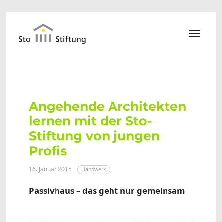
Zum Hauptinhalt springen
Angehende Architekten
lernen mit der Sto-
Stiftung von jungen
Profis
16. Januar 2015
Handwerk
Passivhaus – das geht nur gemeinsam