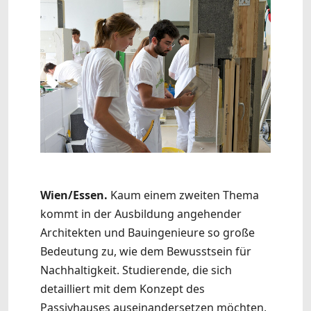
Wien/Essen.
Kaum einem zweiten Thema
kommt in der Ausbildung angehender
Architekten und Bauingenieure so große
Bedeutung zu, wie dem Bewusstsein für
Nachhaltigkeit. Studierende, die sich
detailliert mit dem Konzept des
Passivhauses auseinandersetzen möchten,