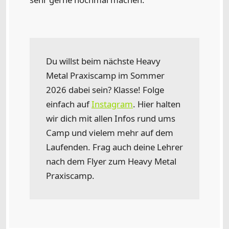
Du willst beim nächste Heavy
Metal Praxiscamp im Sommer
2026 dabei sein? Klasse! Folge
einfach auf
Instagram
. Hier halten
wir dich mit allen Infos rund ums
Camp und vielem mehr auf dem
Laufenden. Frag auch deine Lehrer
nach dem Flyer zum Heavy Metal
Praxiscamp.