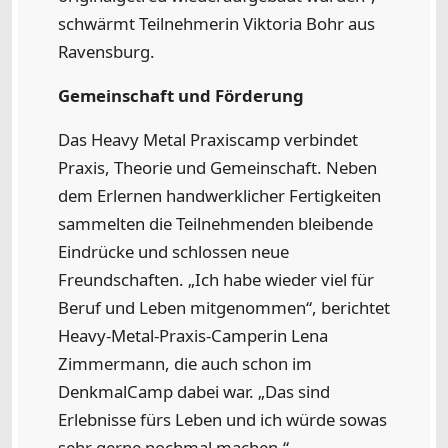
schwärmt Teilnehmerin Viktoria Bohr aus
Ravensburg.
Gemeinschaft und Förderung
Das Heavy Metal Praxiscamp verbindet
Praxis, Theorie und Gemeinschaft. Neben
dem Erlernen handwerklicher Fertigkeiten
sammelten die Teilnehmenden bleibende
Eindrücke und schlossen neue
Freundschaften. „Ich habe wieder viel für
Beruf und Leben mitgenommen“, berichtet
Heavy-Metal-Praxis-Camperin Lena
Zimmermann, die auch schon im
DenkmalCamp dabei war. „Das sind
Erlebnisse fürs Leben und ich würde sowas
sehr gerne nochmal machen.“