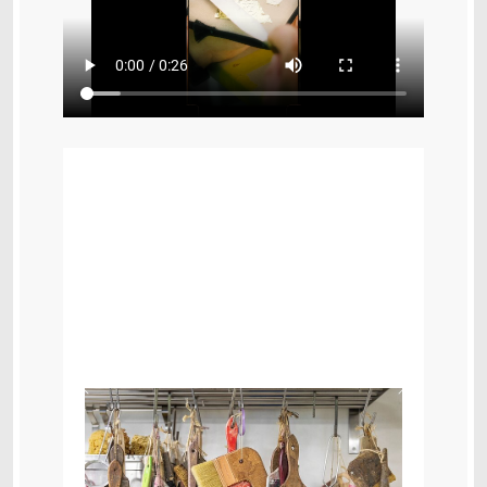
Zurück
Weiter