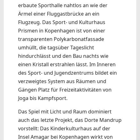
erbaute Sporthalle nahtlos an wie der
Ärmel einer Fluggastbrücke an ein
Flugzeug. Das Sport- und Kulturhaus
Prismen in Kopenhagen ist von einer
transparenten Polykarbonatfassade
umhüllt, die tagsüber Tageslicht
hindurchlässt und den Bau nachts wie
einen Kristall erstrahlen lässt. Im Inneren
des Sport- und Jugendzentrums bildet ein
verzweigtes System aus Räumen und
Gängen Platz für Freizeitaktivitäten von
Joga bis Kampfsport.
Das Spiel mit Licht und Raum dominiert
auch das letzte Projekt, das Dorte Mandrup
vorstellt: Das Kinderkulturhaus auf der
Insel Amagar bei Kopenhagen wirkt von