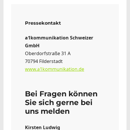
Pressekontakt
a1kommunikation Schweizer
GmbH
Oberdorfstraße 31 A
70794 Filderstadt
www.a1kommunikation.de
Bei Fragen können
Sie sich gerne bei
uns melden
Kirsten Ludwig