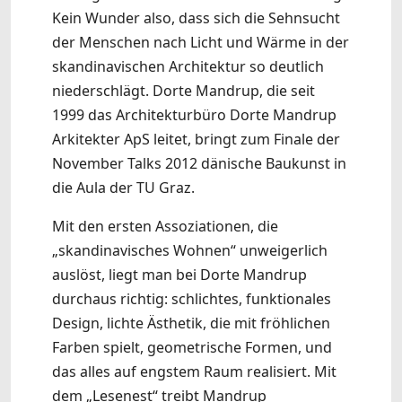
Kein Wunder also, dass sich die Sehnsucht
der Menschen nach Licht und Wärme in der
skandinavischen Architektur so deutlich
niederschlägt. Dorte Mandrup, die seit
1999 das Architekturbüro Dorte Mandrup
Arkitekter ApS leitet, bringt zum Finale der
November Talks 2012 dänische Baukunst in
die Aula der TU Graz.
Mit den ersten Assoziationen, die
„skandinavisches Wohnen“ unweigerlich
auslöst, liegt man bei Dorte Mandrup
durchaus richtig: schlichtes, funktionales
Design, lichte Ästhetik, die mit fröhlichen
Farben spielt, geometrische Formen, und
das alles auf engstem Raum realisiert. Mit
dem „Lesenest“ treibt Mandrup