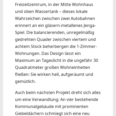
Freizeitzentrum, in der Mitte Wohnhaus
und oben Wassertank – dieses lokale
Wahrzeichen zwischen zwei Autobahnen
erinnert an ein gläsern-metallenes Jenga-
Spiel. Die balancierenden, unregelmäßig
gedrehten Quader zwischen viertem und
achtem Stock beherbergen die 1-Zimmer-
Wohnungen. Das Design lässt ein
Maximum an Tageslicht in die ungefähr 30
Quadratmeter großen Wohneinheiten
fließen: Sie wirken hell, aufgeräumt und
gemütlich.
Auch beim nächsten Projekt dreht sich alles
um eine Verwandlung: An vier bestehende
Kommunalgebäude mit prominenten
Giebeldächern schmiegt sich eine neu