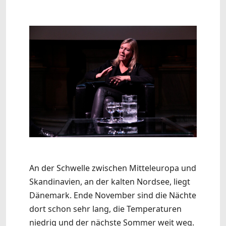
An der Schwelle zwischen Mitteleuropa und
Skandinavien, an der kalten Nordsee, liegt
Dänemark. Ende November sind die Nächte
dort schon sehr lang, die Temperaturen
niedrig und der nächste Sommer weit weg.