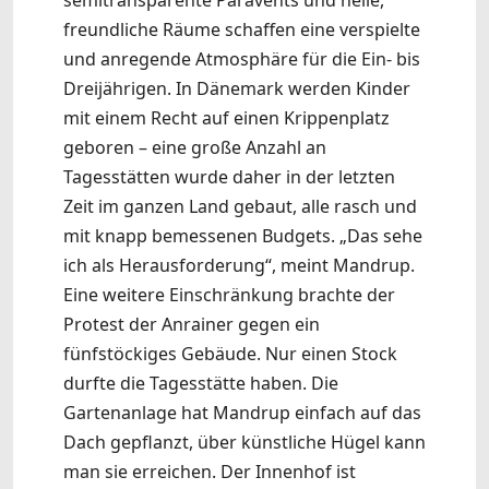
semitransparente Paravents und helle,
freundliche Räume schaffen eine verspielte
und anregende Atmosphäre für die Ein- bis
Dreijährigen. In Dänemark werden Kinder
mit einem Recht auf einen Krippenplatz
geboren – eine große Anzahl an
Tagesstätten wurde daher in der letzten
Zeit im ganzen Land gebaut, alle rasch und
mit knapp bemessenen Budgets. „Das sehe
ich als Herausforderung“, meint Mandrup.
Eine weitere Einschränkung brachte der
Protest der Anrainer gegen ein
fünfstöckiges Gebäude. Nur einen Stock
durfte die Tagesstätte haben. Die
Gartenanlage hat Mandrup einfach auf das
Dach gepflanzt, über künstliche Hügel kann
man sie erreichen. Der Innenhof ist