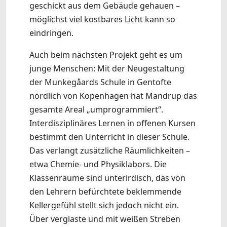
geschickt aus dem Gebäude gehauen –
möglichst viel kostbares Licht kann so
eindringen.
Auch beim nächsten Projekt geht es um
junge Menschen: Mit der Neugestaltung
der Munkegåards Schule in Gentofte
nördlich von Kopenhagen hat Mandrup das
gesamte Areal „umprogrammiert“.
Interdisziplinäres Lernen in offenen Kursen
bestimmt den Unterricht in dieser Schule.
Das verlangt zusätzliche Räumlichkeiten –
etwa Chemie- und Physiklabors. Die
Klassenräume sind unterirdisch, das von
den Lehrern befürchtete beklemmende
Kellergefühl stellt sich jedoch nicht ein.
Über verglaste und mit weißen Streben