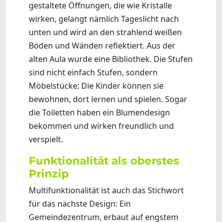
gestaltete Öffnungen, die wie Kristalle
wirken, gelangt nämlich Tageslicht nach
unten und wird an den strahlend weißen
Böden und Wänden reflektiert. Aus der
alten Aula wurde eine Bibliothek. Die Stufen
sind nicht einfach Stufen, sondern
Möbelstücke: Die Kinder können sie
bewohnen, dort lernen und spielen. Sogar
die Toiletten haben ein Blumendesign
bekommen und wirken freundlich und
verspielt.
Funktionalität als oberstes
Prinzip
Multifunktionalität ist auch das Stichwort
für das nächste Design: Ein
Gemeindezentrum, erbaut auf engstem