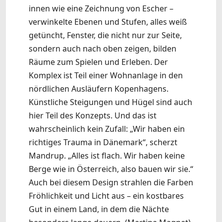
innen wie eine Zeichnung von Escher –
verwinkelte Ebenen und Stufen, alles weiß
getüncht, Fenster, die nicht nur zur Seite,
sondern auch nach oben zeigen, bilden
Räume zum Spielen und Erleben. Der
Komplex ist Teil einer Wohnanlage in den
nördlichen Ausläufern Kopenhagens.
Künstliche Steigungen und Hügel sind auch
hier Teil des Konzepts. Und das ist
wahrscheinlich kein Zufall: „Wir haben ein
richtiges Trauma in Dänemark“, scherzt
Mandrup. „Alles ist flach. Wir haben keine
Berge wie in Österreich, also bauen wir sie.“
Auch bei diesem Design strahlen die Farben
Fröhlichkeit und Licht aus – ein kostbares
Gut in einem Land, in dem die Nächte