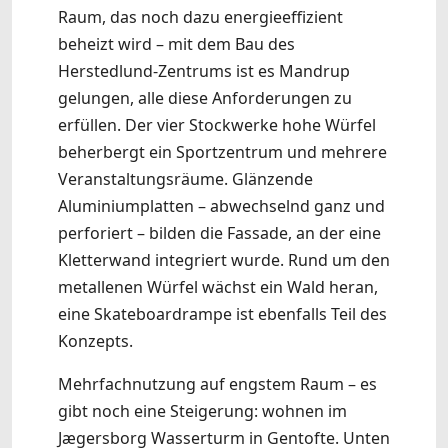
Raum, das noch dazu energieeffizient
beheizt wird – mit dem Bau des
Herstedlund-Zentrums ist es Mandrup
gelungen, alle diese Anforderungen zu
erfüllen. Der vier Stockwerke hohe Würfel
beherbergt ein Sportzentrum und mehrere
Veranstaltungsräume. Glänzende
Aluminiumplatten – abwechselnd ganz und
perforiert – bilden die Fassade, an der eine
Kletterwand integriert wurde. Rund um den
metallenen Würfel wächst ein Wald heran,
eine Skateboardrampe ist ebenfalls Teil des
Konzepts.
Mehrfachnutzung auf engstem Raum – es
gibt noch eine Steigerung: wohnen im
Jægersborg Wasserturm in Gentofte. Unten