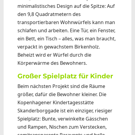
minimalistisches Design auf die Spitze: Auf
den 9,8 Quadratmetern des
transportierbaren Wohnwürfels kann man
schlafen und arbeiten. Eine Tür, ein Fenster,
ein Bett, ein Tisch – alles, was man braucht,
verpackt in gewachstem Birkenholz.
Beheizt wird er Würfel durch die
Körperwärme des Bewohners.
Großer Spielplatz für Kinder
Beim nächsten Projekt sind die Räume
größer, dafür die Bewohner kleiner. Die
Kopenhagener Kindertagesstätte
Skanderborggade ist ein einziger, riesiger
Spielplatz: Bunte, verwinkelte Gässchen
und Rampen, Nischen zum Verstecken,