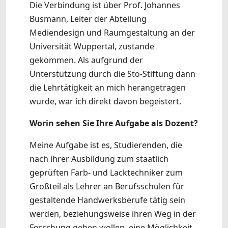
Die Verbindung ist über Prof. Johannes
Busmann, Leiter der Abteilung
Mediendesign und Raumgestaltung an der
Universität Wuppertal, zustande
gekommen. Als aufgrund der
Unterstützung durch die Sto-Stiftung dann
die Lehrtätigkeit an mich herangetragen
wurde, war ich direkt davon begeistert.
Worin sehen Sie Ihre Aufgabe als Dozent?
Meine Aufgabe ist es, Studierenden, die
nach ihrer Ausbildung zum staatlich
geprüften Farb- und Lacktechniker zum
Großteil als Lehrer an Berufsschulen für
gestaltende Handwerksberufe tätig sein
werden, beziehungsweise ihren Weg in der
Forschung gehen wollen, eine Möglichkeit