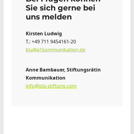
Sie sich gerne bei
uns melden
Kirsten Ludwig
T.: +49 711 9454161-20
klu@a1kommunikation.de
Anne Bambauer, Stiftungsrätin
Kommunikation
info@sto-stiftung.com