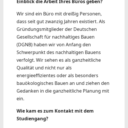
Einblick die Arbeit Ihres Büros geben?
Wir sind ein Büro mit dreißig Personen,
dass seit gut zwanzig Jahren existiert. Als
Gründungsmitglieder der Deutschen
Gesellschaft für nachhaltiges Bauen
(DGNB) haben wir von Anfang den
Schwerpunkt des nachhaltigen Bauens
verfolgt. Wir sehen es als ganzheitliche
Qualität und nicht nur als
energieeffizientes oder als besonders
bauökologisches Bauen an und ziehen den
Gedanken in die ganzheitliche Planung mit
ein.
Wie kam es zum Kontakt mit dem
Studiengang?