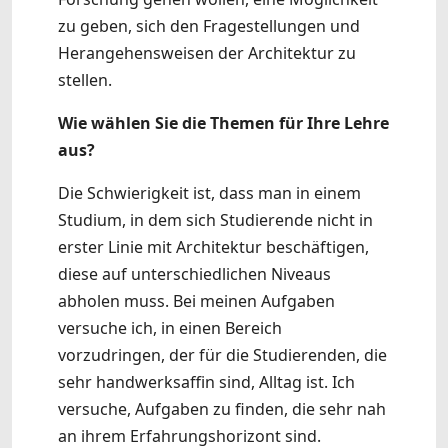
zu geben, sich den Fragestellungen und
Herangehensweisen der Architektur zu
stellen.
Wie wählen Sie die Themen für Ihre Lehre
aus?
Die Schwierigkeit ist, dass man in einem
Studium, in dem sich Studierende nicht in
erster Linie mit Architektur beschäftigen,
diese auf unterschiedlichen Niveaus
abholen muss. Bei meinen Aufgaben
versuche ich, in einen Bereich
vorzudringen, der für die Studierenden, die
sehr handwerksaffin sind, Alltag ist. Ich
versuche, Aufgaben zu finden, die sehr nah
an ihrem Erfahrungshorizont sind.