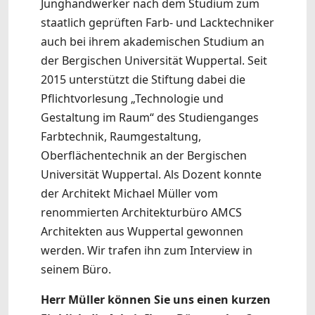
Junghandwerker nach dem Studium zum
staatlich geprüften Farb- und Lacktechniker
auch bei ihrem akademischen Studium an
der Bergischen Universität Wuppertal. Seit
2015 unterstützt die Stiftung dabei die
Pflichtvorlesung „Technologie und
Gestaltung im Raum“ des Studienganges
Farbtechnik, Raumgestaltung,
Oberflächentechnik an der Bergischen
Universität Wuppertal. Als Dozent konnte
der Architekt Michael Müller vom
renommierten Architekturbüro AMCS
Architekten aus Wuppertal gewonnen
werden. Wir trafen ihn zum Interview in
seinem Büro.
Herr Müller können Sie uns einen kurzen