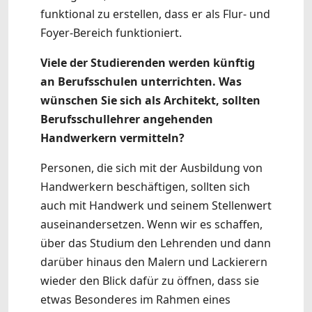
funktional zu erstellen, dass er als Flur- und
Foyer-Bereich funktioniert.
Viele der Studierenden werden künftig
an Berufsschulen unterrichten. Was
wünschen Sie sich als Architekt, sollten
Berufsschullehrer angehenden
Handwerkern vermitteln?
Personen, die sich mit der Ausbildung von
Handwerkern beschäftigen, sollten sich
auch mit Handwerk und seinem Stellenwert
auseinandersetzen. Wenn wir es schaffen,
über das Studium den Lehrenden und dann
darüber hinaus den Malern und Lackierern
wieder den Blick dafür zu öffnen, dass sie
etwas Besonderes im Rahmen eines