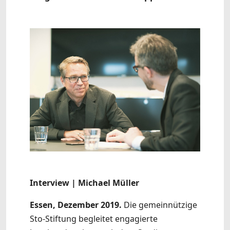
Interview | Michael Müller
Essen, Dezember 2019.
Die gemeinnützige
Sto-Stiftung begleitet engagierte