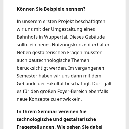
Können Sie Beispiele nennen?
In unserem ersten Projekt beschäftigten
wir uns mit der Umgestaltung eines
Bahnhofs in Wuppertal. Dieses Gebäude
sollte ein neues Nutzungskonzept erhalten.
Neben gestalterischen Fragen mussten
auch bautechnologische Themen
berücksichtigt werden. Im vergangenen
Semester haben wir uns dann mit dem
Gebäude der Fakultät beschäftigt. Dort galt
es für den großen Foyer-Bereich ebenfalls
neue Konzepte zu entwickeln.
In Ihrem Seminar vereinen Sie
technologische und gestalterische
Fragestellungen. Wie gehen Sie dabei