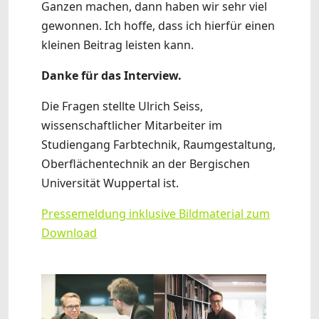
Ganzen machen, dann haben wir sehr viel
gewonnen. Ich hoffe, dass ich hierfür einen
kleinen Beitrag leisten kann.
Danke für das Interview.
Die Fragen stellte Ulrich Seiss,
wissenschaftlicher Mitarbeiter im
Studiengang Farbtechnik, Raumgestaltung,
Oberflächentechnik an der Bergischen
Universität Wuppertal ist.
Pressemeldung inklusive Bildmaterial zum
Download
Show larger version
Show larger version