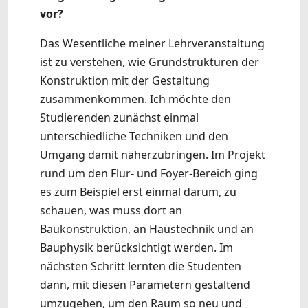
vor?
Das Wesentliche meiner Lehrveranstaltung
ist zu verstehen, wie Grundstrukturen der
Konstruktion mit der Gestaltung
zusammenkommen. Ich möchte den
Studierenden zunächst einmal
unterschiedliche Techniken und den
Umgang damit näherzubringen. Im Projekt
rund um den Flur- und Foyer-Bereich ging
es zum Beispiel erst einmal darum, zu
schauen, was muss dort an
Baukonstruktion, an Haustechnik und an
Bauphysik berücksichtigt werden. Im
nächsten Schritt lernten die Studenten
dann, mit diesen Parametern gestaltend
umzugehen, um den Raum so neu und