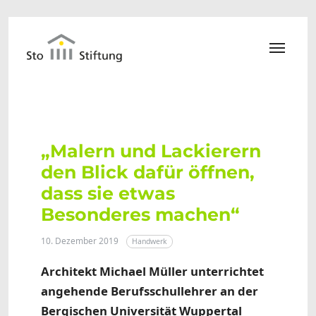
Zum Hauptinhalt springen
„Malern und Lackierern
den Blick dafür öffnen,
dass sie etwas
Besonderes machen“
10. Dezember 2019
Handwerk
Architekt Michael Müller unterrichtet
angehende Berufsschullehrer an der
Bergischen Universität Wuppertal