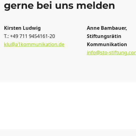
gerne bei uns melden
Kirsten Ludwig
Anne Bambauer,
T.: +49 711 9454161-20
Stiftungsrätin
klu@a1kommunikation.de
Kommunikation
info@sto-stiftung.co