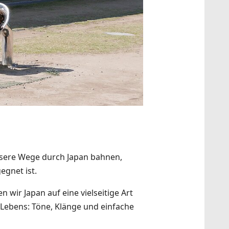
sere Wege durch Japan bahnen,
gnet ist.
wir Japan auf eine vielseitige Art
Lebens: Töne, Klänge und einfache