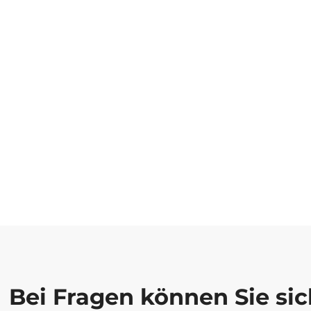
Bei Fragen können Sie sic