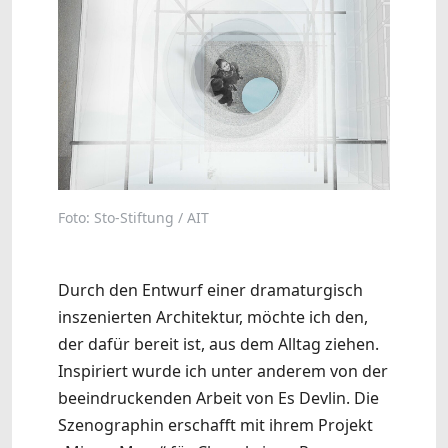
Foto: Sto-Stiftung / AIT
Durch den Entwurf einer dramaturgisch
inszenierten Architektur, möchte ich den,
der dafür bereit ist, aus dem Alltag ziehen.
Inspiriert wurde ich unter anderem von der
beeindruckenden Arbeit von Es Devlin. Die
Szenographin erschafft mit ihrem Projekt