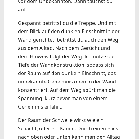
vor dem Unbekannten. Dann tauchst du
auf.
Gespannt betrittst du die Treppe. Und mit
dem Blick auf den dunklen Einschnitt in der
Wand gerichtet, betrittst du auch den Weg
aus dem Alltag. Nach dem Gerücht und
dem Hinweis folgt der Weg. Ich nutze die
Tiefe der Wandkonstruktion, sodass sich
der Raum auf den dunkeln Einschnitt, das
unbekannte Geheimnis oben in der Wand
konzentriert. Auf dem Weg spürt man die
Spannung, kurz bevor man von einem
Geheimnis erfährt.
Der Raum der Schwelle wirkt wie ein
Schacht, oder ein Kamin. Durch einen Blick
nach oben oder unten kann man den Alltag