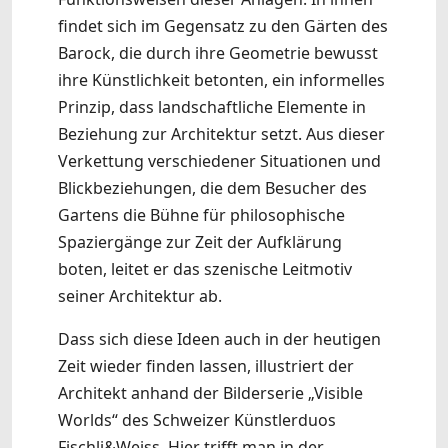
findet sich im Gegensatz zu den Gärten des
Barock, die durch ihre Geometrie bewusst
ihre Künstlichkeit betonten, ein informelles
Prinzip, dass landschaftliche Elemente in
Beziehung zur Architektur setzt. Aus dieser
Verkettung verschiedener Situationen und
Blickbeziehungen, die dem Besucher des
Gartens die Bühne für philosophische
Spaziergänge zur Zeit der Aufklärung
boten, leitet er das szenische Leitmotiv
seiner Architektur ab.
Dass sich diese Ideen auch in der heutigen
Zeit wieder finden lassen, illustriert der
Architekt anhand der Bilderserie „Visible
Worlds“ des Schweizer Künstlerduos
Fischli&Weiss. Hier trifft man in der