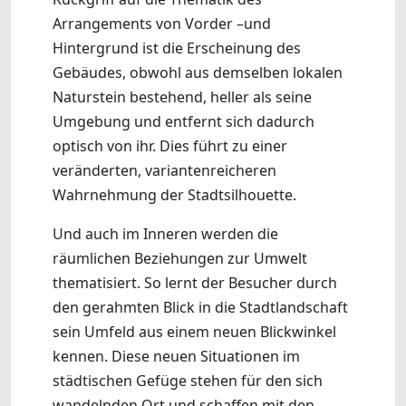
Arrangements von Vorder –und
Hintergrund ist die Erscheinung des
Gebäudes, obwohl aus demselben lokalen
Naturstein bestehend, heller als seine
Umgebung und entfernt sich dadurch
optisch von ihr. Dies führt zu einer
veränderten, variantenreicheren
Wahrnehmung der Stadtsilhouette.
Und auch im Inneren werden die
räumlichen Beziehungen zur Umwelt
thematisiert. So lernt der Besucher durch
den gerahmten Blick in die Stadtlandschaft
sein Umfeld aus einem neuen Blickwinkel
kennen. Diese neuen Situationen im
städtischen Gefüge stehen für den sich
wandelnden Ort und schaffen mit den