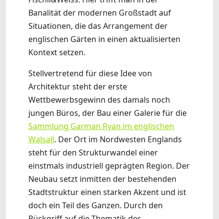
Banalität der modernen Großstadt auf
Situationen, die das Arrangement der
englischen Gärten in einen aktualisierten
Kontext setzen.
Stellvertretend für diese Idee von
Architektur steht der erste
Wettbewerbsgewinn des damals noch
jungen Büros, der Bau einer Galerie für die
Sammlung Garman Ryan im englischen
Walsall
. Der Ort im Nordwesten Englands
steht für den Strukturwandel einer
einstmals industriell geprägten Region. Der
Neubau setzt inmitten der bestehenden
Stadtstruktur einen starken Akzent und ist
doch ein Teil des Ganzen. Durch den
Rückgriff auf die Thematik des