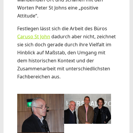
Worten Peter St Johns eine „positive
Attitude“.
Festlegen lässt sich die Arbeit des Büros
Caruso St John
dadurch aber nicht, zeichnet
sie sich doch gerade durch ihre Vielfalt im
Hinblick auf Maßstab, den Umgang mit
dem historischen Kontext und der
Zusammenarbeit mit unterschiedlichsten
Fachbereichen aus.
Show larger version
Show larger version