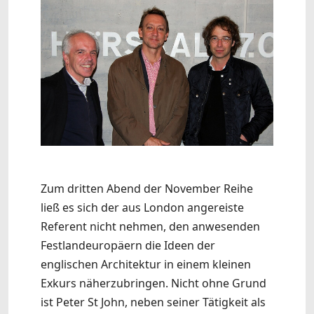
Zum dritten Abend der November Reihe
ließ es sich der aus London angereiste
Referent nicht nehmen, den anwesenden
Festlandeuropäern die Ideen der
englischen Architektur in einem kleinen
Exkurs näherzubringen. Nicht ohne Grund
ist Peter St John, neben seiner Tätigkeit als