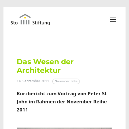
Zum Hauptinhalt springen
Das Wesen der
Architektur
14. September 2011
November Talks
Kurzbericht zum Vortrag von Peter St
John im Rahmen der November Reihe
2011